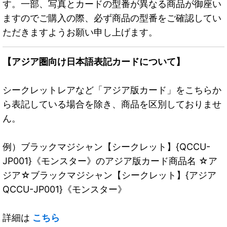
す。一部、写真とカードの型番が異なる商品が御座い
ますのでご購入の際、必ず商品の型番をご確認してい
ただきますようお願い申し上げます。
【アジア圏向け日本語表記カードについて】
シークレットレアなど「アジア版カード」をこちらか
ら表記している場合を除き、商品を区別しておりませ
ん。
例）ブラックマジシャン【シークレット】{QCCU-
JP001}《モンスター》のアジア版カード商品名 ☆ア
ジア☆ブラックマジシャン【シークレット】{アジア
QCCU-JP001}《モンスター》
詳細は
こちら