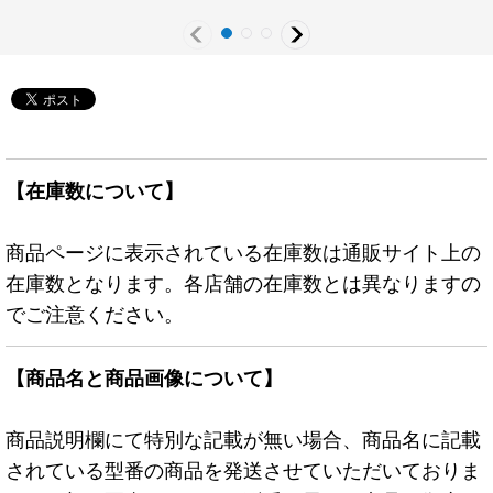
【在庫数について】
商品ページに表示されている在庫数は通販サイト上の
在庫数となります。各店舗の在庫数とは異なりますの
でご注意ください。
【商品名と商品画像について】
商品説明欄にて特別な記載が無い場合、商品名に記載
されている型番の商品を発送させていただいておりま