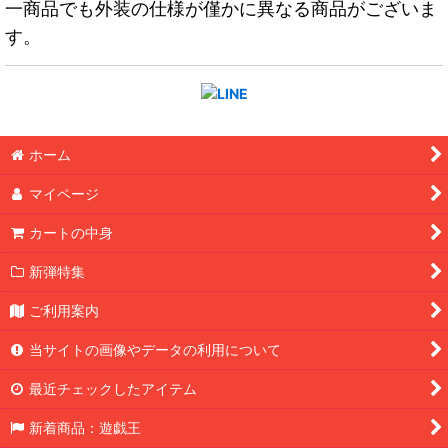
一商品でも外装の仕様が僅かに異なる商品がございま
す。
ホーム
マイページ
カートの中身
新弾特集
ご利用案内
当サイトの画像やデータの利用について
最近チェックしたアイテム
新着商品：遊戯王