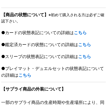
【商品の状態について】
※初めて購入される方は必ずご確
認下さい。
●カードの状態表記についての詳細は
こちら
●鑑定済カードの状態についての詳細は
こちら
●スリーブの状態表記についての詳細は
こちら
●プレイマット・デュエルセットの状態表記について
の詳細は
こちら
【サプライ商品の外装について】
一部のサプライ商品の生産時期や生産場所により、同