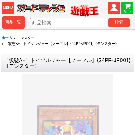
MENU
カート
商品一覧
検索
ホーム
>
モンスター
>
〔状態A-〕トイソルジャー【ノーマル】{24PP-JP001}《モンスター》
〔状態A-〕トイソルジャー【ノーマル】{24PP-JP001}
《モンスター》