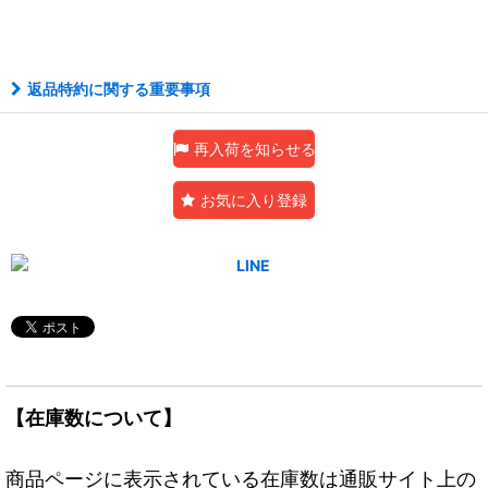
返品特約に関する重要事項
再入荷を知らせる
お気に入り登録
【在庫数について】
商品ページに表示されている在庫数は通販サイト上の