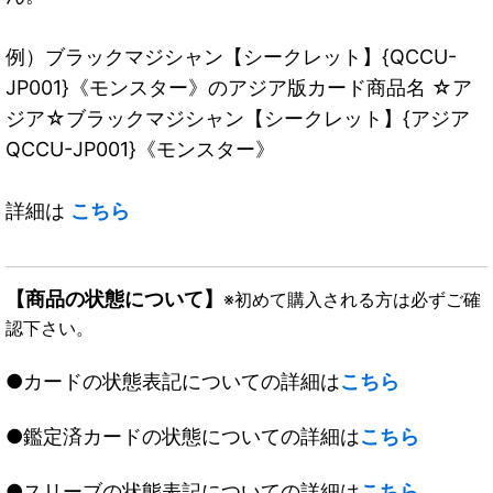
例）ブラックマジシャン【シークレット】{QCCU-
JP001}《モンスター》のアジア版カード商品名 ☆ア
ジア☆ブラックマジシャン【シークレット】{アジア
QCCU-JP001}《モンスター》
詳細は
こちら
【商品の状態について】
※初めて購入される方は必ずご確
認下さい。
●カードの状態表記についての詳細は
こちら
●鑑定済カードの状態についての詳細は
こちら
●スリーブの状態表記についての詳細は
こちら