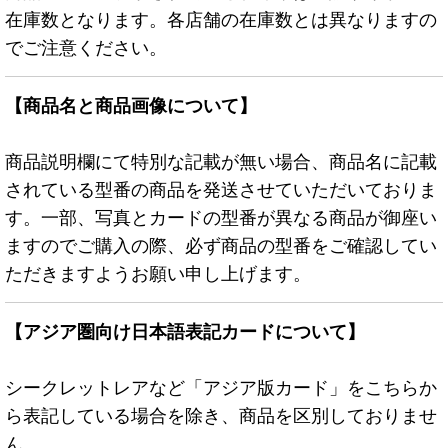
在庫数となります。各店舗の在庫数とは異なりますの
でご注意ください。
【商品名と商品画像について】
商品説明欄にて特別な記載が無い場合、商品名に記載
されている型番の商品を発送させていただいておりま
す。一部、写真とカードの型番が異なる商品が御座い
ますのでご購入の際、必ず商品の型番をご確認してい
ただきますようお願い申し上げます。
【アジア圏向け日本語表記カードについて】
シークレットレアなど「アジア版カード」をこちらか
ら表記している場合を除き、商品を区別しておりませ
ん。