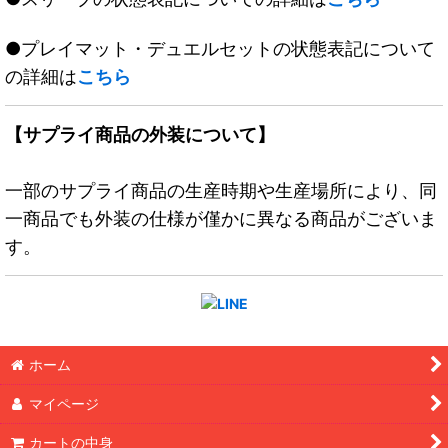
●プレイマット・デュエルセットの状態表記について
の詳細は
こちら
【サプライ商品の外装について】
一部のサプライ商品の生産時期や生産場所により、同
一商品でも外装の仕様が僅かに異なる商品がございま
す。
ホーム
マイページ
カートの中身