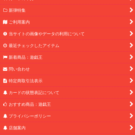
新弾特集
ご利用案内
当サイトの画像やデータの利用について
最近チェックしたアイテム
新着商品：遊戯王
問い合わせ
特定商取引法表示
カードの状態表記について
おすすめ商品：遊戯王
プライバシーポリシー
店舗案内