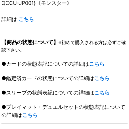
QCCU-JP001}《モンスター》
詳細は
こちら
【商品の状態について】
※初めて購入される方は必ずご確
認下さい。
●カードの状態表記についての詳細は
こちら
●鑑定済カードの状態についての詳細は
こちら
●スリーブの状態表記についての詳細は
こちら
●プレイマット・デュエルセットの状態表記について
の詳細は
こちら