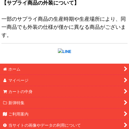
【サプライ商品の外装について】
一部のサプライ商品の生産時期や生産場所により、同
一商品でも外装の仕様が僅かに異なる商品がございま
す。
ホーム
マイページ
カートの中身
新弾特集
ご利用案内
当サイトの画像やデータの利用について