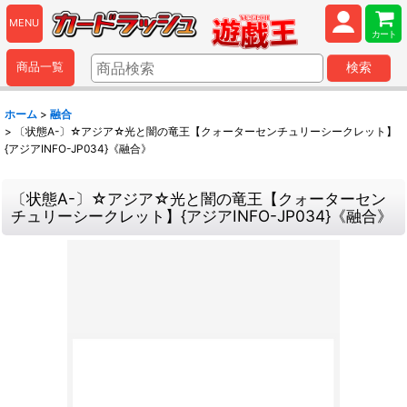
MENU
カート
商品一覧
検索
ホーム
>
融合
>
〔状態A-〕☆アジア☆光と闇の竜王【クォーターセンチュリーシークレット】
{アジアINFO-JP034}《融合》
〔状態A-〕☆アジア☆光と闇の竜王【クォーターセン
チュリーシークレット】{アジアINFO-JP034}《融合》