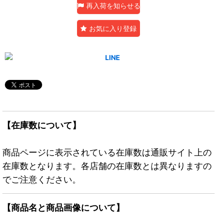
再入荷を知らせる
お気に入り登録
【在庫数について】
商品ページに表示されている在庫数は通販サイト上の
在庫数となります。各店舗の在庫数とは異なりますの
でご注意ください。
【商品名と商品画像について】