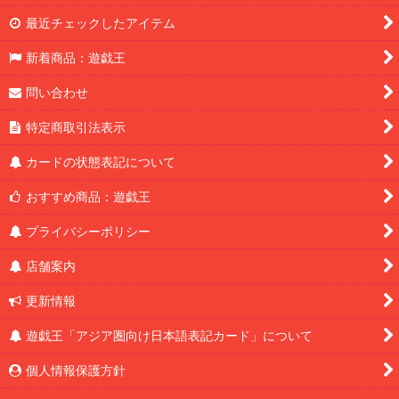
最近チェックしたアイテム
新着商品：遊戯王
問い合わせ
特定商取引法表示
カードの状態表記について
おすすめ商品：遊戯王
プライバシーポリシー
店舗案内
更新情報
遊戯王「アジア圏向け日本語表記カード」について
個人情報保護方針