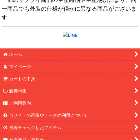
一商品でも外装の仕様が僅かに異なる商品がございま
す。
ホーム
マイページ
カートの中身
新弾特集
ご利用案内
当サイトの画像やデータの利用について
最近チェックしたアイテム
新着商品：遊戯王