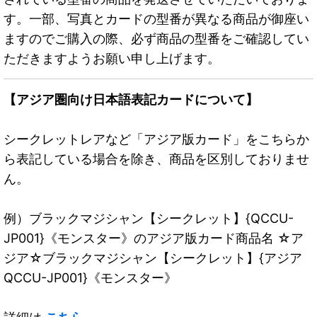
す。一部、写真とカードの型番が異なる商品が御座い
ますのでご購入の際、必ず商品の型番をご確認してい
ただきますようお願い申し上げます。
【アジア圏向け日本語表記カードについて】
シークレットレアなど「アジア版カード」をこちらか
ら表記している場合を除き、商品を区別しておりませ
ん。
例）ブラックマジシャン【シークレット】{QCCU-
JP001}《モンスター》のアジア版カード商品名 ☆ア
ジア☆ブラックマジシャン【シークレット】{アジア
QCCU-JP001}《モンスター》