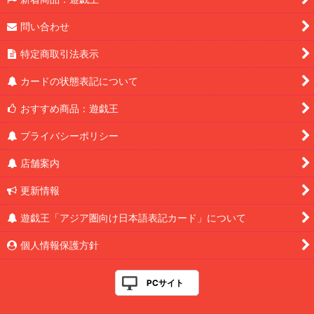
問い合わせ
特定商取引法表示
カードの状態表記について
おすすめ商品：遊戯王
プライバシーポリシー
店舗案内
更新情報
遊戯王「アジア圏向け日本語表記カード」について
個人情報保護方針
PCサイト