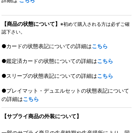
詳細は
こちら
【商品の状態について】
※初めて購入される方は必ずご確
認下さい。
●カードの状態表記についての詳細は
こちら
●鑑定済カードの状態についての詳細は
こちら
●スリーブの状態表記についての詳細は
こちら
●プレイマット・デュエルセットの状態表記について
の詳細は
こちら
【サプライ商品の外装について】
一部のサプライ商品の生産時期や生産場所により、同