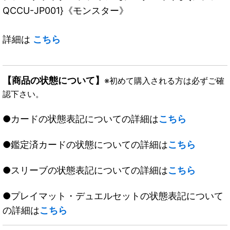
QCCU-JP001}《モンスター》
詳細は
こちら
【商品の状態について】
※初めて購入される方は必ずご確
認下さい。
●カードの状態表記についての詳細は
こちら
●鑑定済カードの状態についての詳細は
こちら
●スリーブの状態表記についての詳細は
こちら
●プレイマット・デュエルセットの状態表記について
の詳細は
こちら