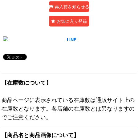
再入荷を知らせる
お気に入り登録
【在庫数について】
商品ページに表示されている在庫数は通販サイト上の
在庫数となります。各店舗の在庫数とは異なりますの
でご注意ください。
【商品名と商品画像について】