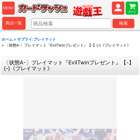
MENU
カート
商品一覧
検索
ホーム
>
サプライ:プレイマット
>
〔状態A-〕プレイマット『EvilTwinプレゼント』【-】{-}《プレイマット》
〔状態A-〕プレイマット『EvilTwinプレゼント』【-】
{-}《プレイマット》