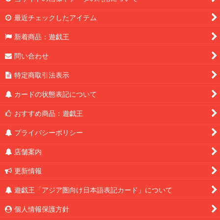
最近チェックしたアイテム
新着商品：遊戯王
問い合わせ
特定商取引法表示
カードの状態表記について
おすすめ商品：遊戯王
プライバシーポリシー
店舗案内
更新情報
遊戯王「アジア圏向け日本語表記カード」について
個人情報保護方針