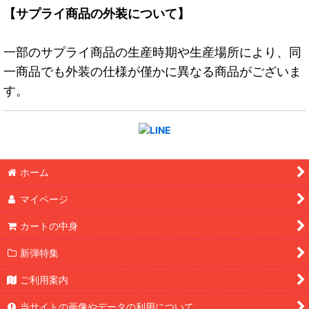
【サプライ商品の外装について】
一部のサプライ商品の生産時期や生産場所により、同
一商品でも外装の仕様が僅かに異なる商品がございま
す。
ホーム
マイページ
カートの中身
新弾特集
ご利用案内
当サイトの画像やデータの利用について