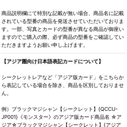
商品説明欄にて特別な記載が無い場合、商品名に記載
されている型番の商品を発送させていただいておりま
す。一部、写真とカードの型番が異なる商品が御座い
ますのでご購入の際、必ず商品の型番をご確認してい
ただきますようお願い申し上げます。
【アジア圏向け日本語表記カードについて】
シークレットレアなど「アジア版カード」をこちらか
ら表記している場合を除き、商品を区別しておりませ
ん。
例）ブラックマジシャン【シークレット】{QCCU-
JP001}《モンスター》のアジア版カード商品名 ☆ア
ジア☆ブラックマジシャン【シークレット】{アジア