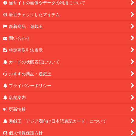
当サイトの画像やデータの利用について
最近チェックしたアイテム
新着商品：遊戯王
問い合わせ
特定商取引法表示
カードの状態表記について
おすすめ商品：遊戯王
プライバシーポリシー
店舗案内
更新情報
遊戯王「アジア圏向け日本語表記カード」について
個人情報保護方針