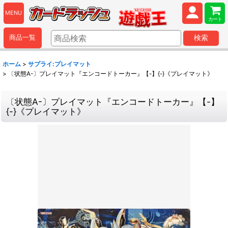
MENU
カート
商品一覧
検索
ホーム
>
サプライ:プレイマット
>
〔状態A-〕プレイマット『エンコードトーカー』【-】{-}《プレイマット》
〔状態A-〕プレイマット『エンコードトーカー』【-】
{-}《プレイマット》