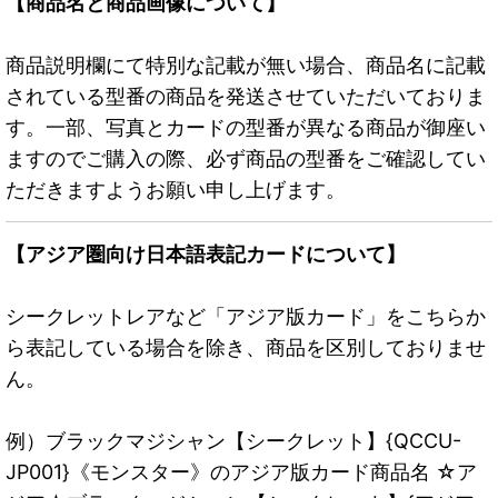
【商品名と商品画像について】
商品説明欄にて特別な記載が無い場合、商品名に記載
されている型番の商品を発送させていただいておりま
す。一部、写真とカードの型番が異なる商品が御座い
ますのでご購入の際、必ず商品の型番をご確認してい
ただきますようお願い申し上げます。
【アジア圏向け日本語表記カードについて】
シークレットレアなど「アジア版カード」をこちらか
ら表記している場合を除き、商品を区別しておりませ
ん。
例）ブラックマジシャン【シークレット】{QCCU-
JP001}《モンスター》のアジア版カード商品名 ☆ア