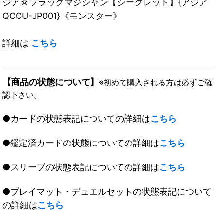
ジア☆ブラックマジシャン【シークレット】{アジア
QCCU-JP001}《モンスター》
詳細は
こちら
【商品の状態について】
※初めて購入される方は必ずご確
認下さい。
●カードの状態表記についての詳細は
こちら
●鑑定済カードの状態についての詳細は
こちら
●スリーブの状態表記についての詳細は
こちら
●プレイマット・デュエルセットの状態表記について
の詳細は
こちら