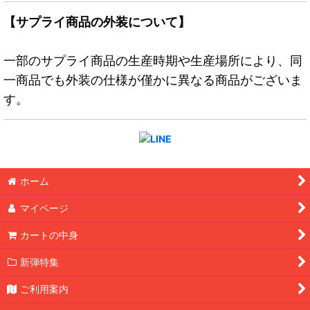
【サプライ商品の外装について】
一部のサプライ商品の生産時期や生産場所により、同
一商品でも外装の仕様が僅かに異なる商品がございま
す。
ホーム
マイページ
カートの中身
新弾特集
ご利用案内