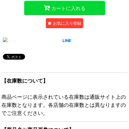
カートに入れる
お気に入り登録
【在庫数について】
商品ページに表示されている在庫数は通販サイト上の
在庫数となります。各店舗の在庫数とは異なりますの
でご注意ください。