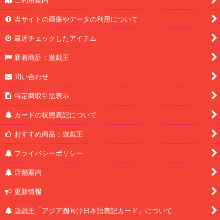
当サイトの画像やデータの利用について
最近チェックしたアイテム
新着商品：遊戯王
問い合わせ
特定商取引法表示
カードの状態表記について
おすすめ商品：遊戯王
プライバシーポリシー
店舗案内
更新情報
遊戯王「アジア圏向け日本語表記カード」について