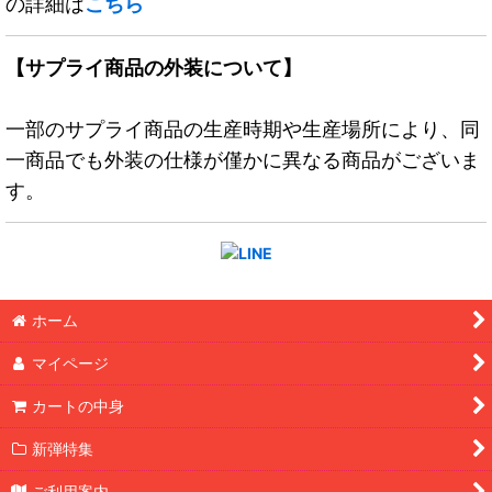
の詳細は
こちら
【サプライ商品の外装について】
一部のサプライ商品の生産時期や生産場所により、同
一商品でも外装の仕様が僅かに異なる商品がございま
す。
ホーム
マイページ
カートの中身
新弾特集
ご利用案内