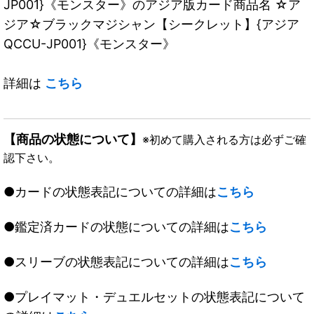
JP001}《モンスター》のアジア版カード商品名 ☆ア
ジア☆ブラックマジシャン【シークレット】{アジア
QCCU-JP001}《モンスター》
詳細は
こちら
【商品の状態について】
※初めて購入される方は必ずご確
認下さい。
●カードの状態表記についての詳細は
こちら
●鑑定済カードの状態についての詳細は
こちら
●スリーブの状態表記についての詳細は
こちら
●プレイマット・デュエルセットの状態表記について