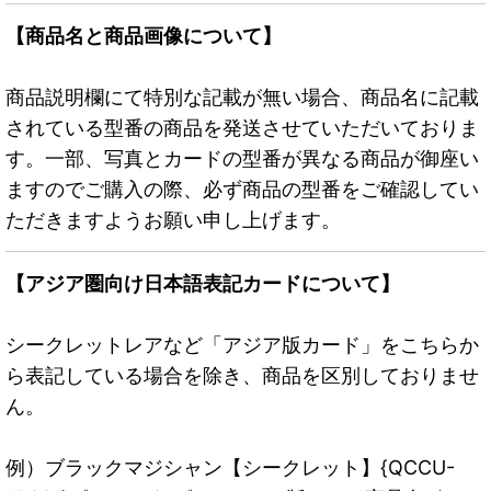
【商品名と商品画像について】
商品説明欄にて特別な記載が無い場合、商品名に記載
されている型番の商品を発送させていただいておりま
す。一部、写真とカードの型番が異なる商品が御座い
ますのでご購入の際、必ず商品の型番をご確認してい
ただきますようお願い申し上げます。
【アジア圏向け日本語表記カードについて】
シークレットレアなど「アジア版カード」をこちらか
ら表記している場合を除き、商品を区別しておりませ
ん。
例）ブラックマジシャン【シークレット】{QCCU-