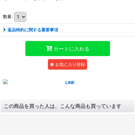
数量
:
返品特約に関する重要事項
カートに入れる
お気に入り登録
この商品を買った人は、こんな商品も買っています