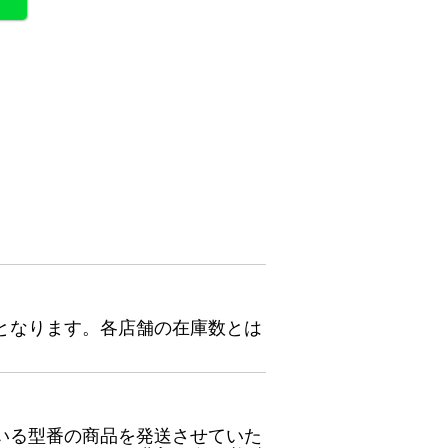
となります。各店舗の在庫数とは
いる型番の商品を発送させていた