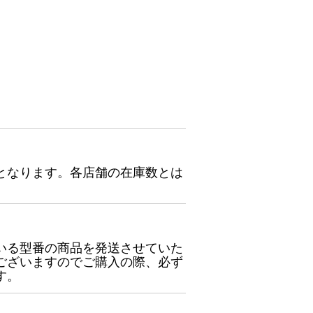
となります。各店舗の在庫数とは
いる型番の商品を発送させていた
ございますのでご購入の際、必ず
す。