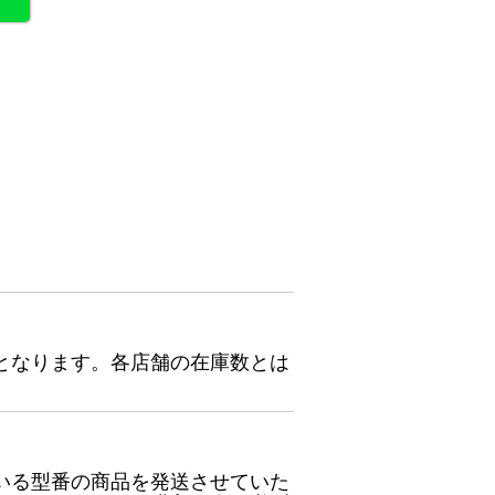
となります。各店舗の在庫数とは
いる型番の商品を発送させていた