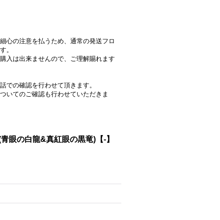
細心の注意を払うため、通常の発送フロ
す。
購入は出来ませんので、ご理解賜れます
話での確認を行わせて頂きます。
ついてのご確認も行わせていただきま
ト(青眼の白龍&真紅眼の黒竜)【-】