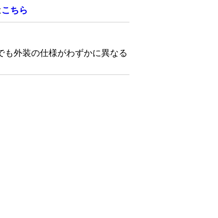
は
こちら
でも外装の仕様がわずかに異なる