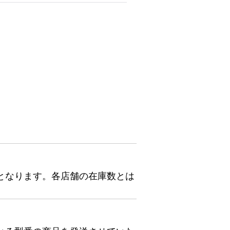
となります。各店舗の在庫数とは