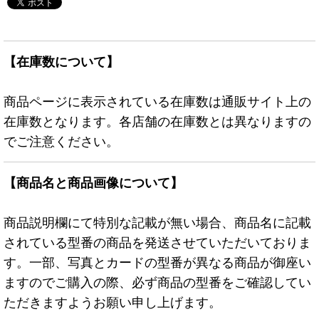
【在庫数について】
商品ページに表示されている在庫数は通販サイト上の
在庫数となります。各店舗の在庫数とは異なりますの
でご注意ください。
【商品名と商品画像について】
商品説明欄にて特別な記載が無い場合、商品名に記載
されている型番の商品を発送させていただいておりま
す。一部、写真とカードの型番が異なる商品が御座い
ますのでご購入の際、必ず商品の型番をご確認してい
ただきますようお願い申し上げます。