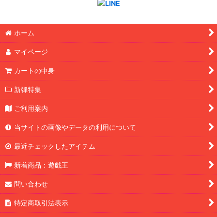
ホーム
マイページ
カートの中身
新弾特集
ご利用案内
当サイトの画像やデータの利用について
最近チェックしたアイテム
新着商品：遊戯王
問い合わせ
特定商取引法表示