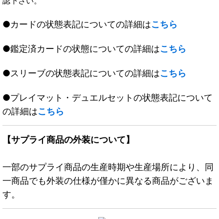
認下さい。
●カードの状態表記についての詳細は
こちら
●鑑定済カードの状態についての詳細は
こちら
●スリーブの状態表記についての詳細は
こちら
●プレイマット・デュエルセットの状態表記について
の詳細は
こちら
【サプライ商品の外装について】
一部のサプライ商品の生産時期や生産場所により、同
一商品でも外装の仕様が僅かに異なる商品がございま
す。