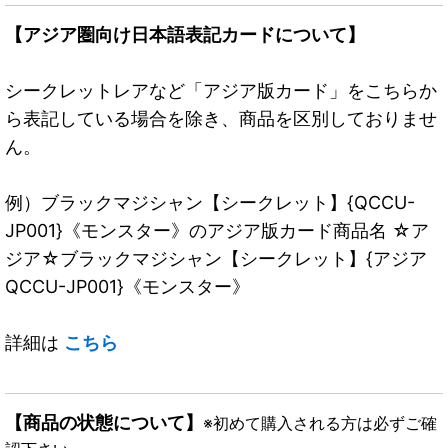
【アジア圏向け日本語表記カードについて】
シークレットレアなど「アジア版カード」をこちらか
ら表記している場合を除き、商品を区別しておりませ
ん。
例）ブラックマジシャン【シークレット】{QCCU-
JP001}《モンスター》のアジア版カード商品名 ☆ア
ジア☆ブラックマジシャン【シークレット】{アジア
QCCU-JP001}《モンスター》
詳細は
こちら
【商品の状態について】
※初めて購入される方は必ずご確