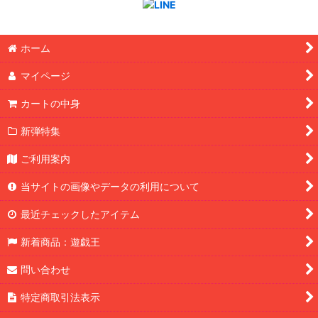
ホーム
マイページ
カートの中身
新弾特集
ご利用案内
当サイトの画像やデータの利用について
最近チェックしたアイテム
新着商品：遊戯王
問い合わせ
特定商取引法表示