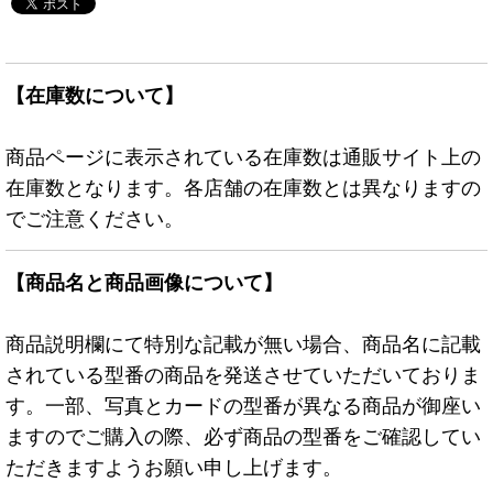
【在庫数について】
商品ページに表示されている在庫数は通販サイト上の
在庫数となります。各店舗の在庫数とは異なりますの
でご注意ください。
【商品名と商品画像について】
商品説明欄にて特別な記載が無い場合、商品名に記載
されている型番の商品を発送させていただいておりま
す。一部、写真とカードの型番が異なる商品が御座い
ますのでご購入の際、必ず商品の型番をご確認してい
ただきますようお願い申し上げます。