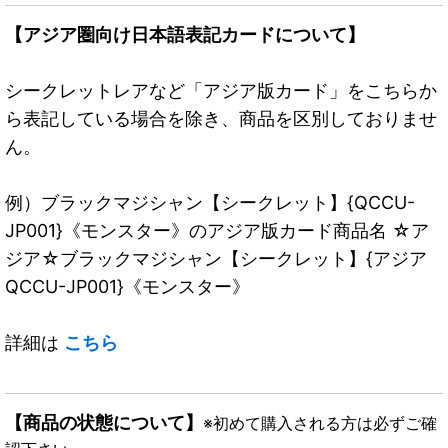
【アジア圏向け日本語表記カードについて】
シークレットレアなど「アジア版カード」をこちらか
ら表記している場合を除き、商品を区別しておりませ
ん。
例）ブラックマジシャン【シークレット】{QCCU-
JP001}《モンスター》のアジア版カード商品名 ☆ア
ジア☆ブラックマジシャン【シークレット】{アジア
QCCU-JP001}《モンスター》
詳細は
こちら
【商品の状態について】
※初めて購入される方は必ずご確