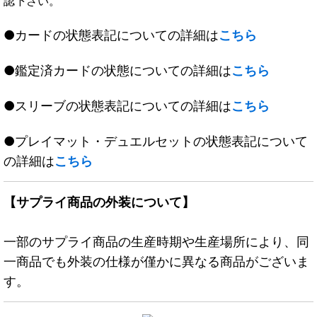
認下さい。
●カードの状態表記についての詳細は
こちら
●鑑定済カードの状態についての詳細は
こちら
●スリーブの状態表記についての詳細は
こちら
●プレイマット・デュエルセットの状態表記について
の詳細は
こちら
【サプライ商品の外装について】
一部のサプライ商品の生産時期や生産場所により、同
一商品でも外装の仕様が僅かに異なる商品がございま
す。