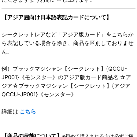
【アジア圏向け日本語表記カードについて】
シークレットレアなど「アジア版カード」をこちらか
ら表記している場合を除き、商品を区別しておりませ
ん。
例）ブラックマジシャン【シークレット】{QCCU-
JP001}《モンスター》のアジア版カード商品名 ☆ア
ジア☆ブラックマジシャン【シークレット】{アジア
QCCU-JP001}《モンスター》
詳細は
こちら
【商品の状態について】
※初めて購入される方は必ずご確