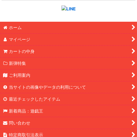
ホーム
マイページ
カートの中身
新弾特集
ご利用案内
当サイトの画像やデータの利用について
最近チェックしたアイテム
新着商品：遊戯王
問い合わせ
特定商取引法表示