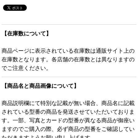
【在庫数について】
商品ページに表示されている在庫数は通販サイト上の
在庫数となります。各店舗の在庫数とは異なりますの
でご注意ください。
【商品名と商品画像について】
商品説明欄にて特別な記載が無い場合、商品名に記載
されている型番の商品を発送させていただいておりま
す。一部、写真とカードの型番が異なる商品が御座い
ますのでご購入の際、必ず商品の型番をご確認してい
ただきますようお願い申し上げます。