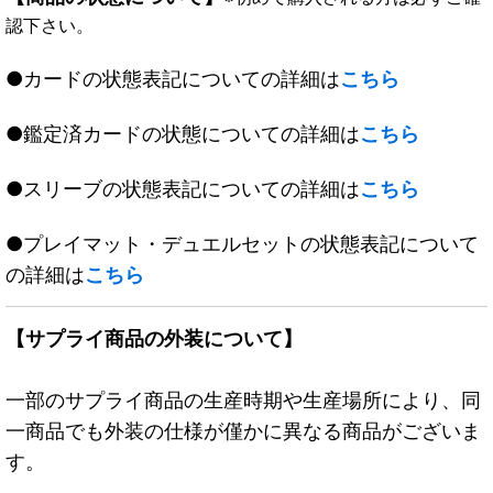
認下さい。
●カードの状態表記についての詳細は
こちら
●鑑定済カードの状態についての詳細は
こちら
●スリーブの状態表記についての詳細は
こちら
●プレイマット・デュエルセットの状態表記について
の詳細は
こちら
【サプライ商品の外装について】
一部のサプライ商品の生産時期や生産場所により、同
一商品でも外装の仕様が僅かに異なる商品がございま
す。