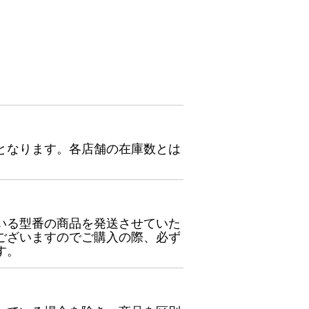
となります。各店舗の在庫数とは
いる型番の商品を発送させていた
ございますのでご購入の際、必ず
す。