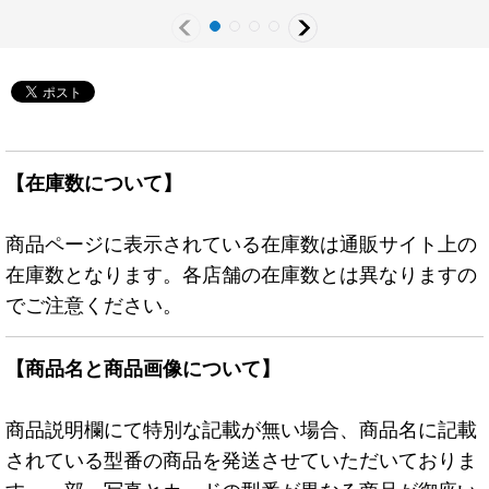
【在庫数について】
商品ページに表示されている在庫数は通販サイト上の
在庫数となります。各店舗の在庫数とは異なりますの
でご注意ください。
【商品名と商品画像について】
商品説明欄にて特別な記載が無い場合、商品名に記載
されている型番の商品を発送させていただいておりま