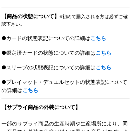
【商品の状態について】
※初めて購入される方は必ずご確
認下さい。
●カードの状態表記についての詳細は
こちら
●鑑定済カードの状態についての詳細は
こちら
●スリーブの状態表記についての詳細は
こちら
●プレイマット・デュエルセットの状態表記について
の詳細は
こちら
【サプライ商品の外装について】
一部のサプライ商品の生産時期や生産場所により、同