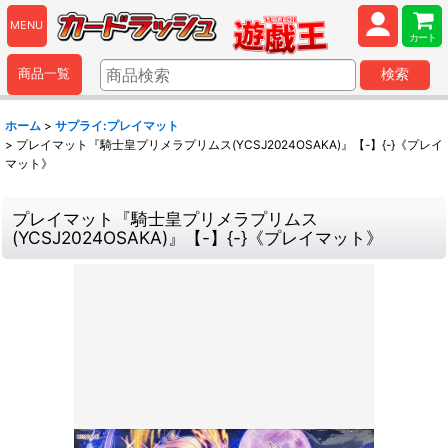
MENU
カート
商品一覧
検索
ホーム
>
サプライ:プレイマット
>
プレイマット『騎士皇プリメラプリムス(YCSJ2024OSAKA)』【-】{-}《プレイ
マット》
プレイマット『騎士皇プリメラプリムス
(YCSJ2024OSAKA)』【-】{-}《プレイマット》