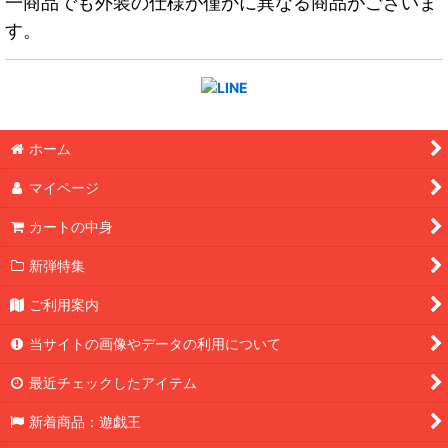
一商品でも外装の仕様が僅かに異なる商品がございま
す。
ホーム
マイページ
カートの中身
新弾特集
ご利用案内
当サイトの画像やデータの利用について
最近チェックしたアイテム
新着商品：遊戯王