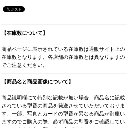
【在庫数について】
商品ページに表示されている在庫数は通販サイト上の
在庫数となります。各店舗の在庫数とは異なりますの
でご注意ください。
【商品名と商品画像について】
商品説明欄にて特別な記載が無い場合、商品名に記載
されている型番の商品を発送させていただいておりま
す。一部、写真とカードの型番が異なる商品が御座い
ますのでご購入の際、必ず商品の型番をご確認してい