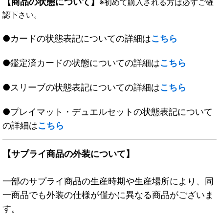
【商品の状態について】
※初めて購入される方は必ずご確
認下さい。
●カードの状態表記についての詳細は
こちら
●鑑定済カードの状態についての詳細は
こちら
●スリーブの状態表記についての詳細は
こちら
●プレイマット・デュエルセットの状態表記について
の詳細は
こちら
【サプライ商品の外装について】
一部のサプライ商品の生産時期や生産場所により、同
一商品でも外装の仕様が僅かに異なる商品がございま
す。