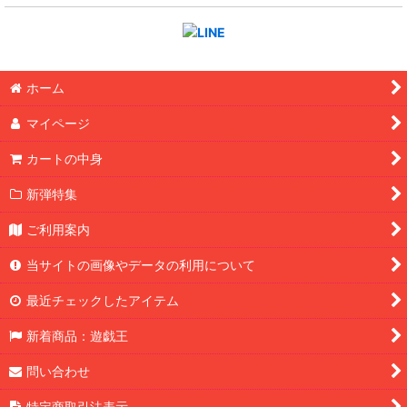
ホーム
マイページ
カートの中身
新弾特集
ご利用案内
当サイトの画像やデータの利用について
最近チェックしたアイテム
新着商品：遊戯王
問い合わせ
特定商取引法表示