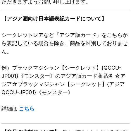
ただきますようお願い申し上げます。
【アジア圏向け日本語表記カードについて】
シークレットレアなど「アジア版カード」をこちらか
ら表記している場合を除き、商品を区別しておりませ
ん。
例）ブラックマジシャン【シークレット】{QCCU-
JP001}《モンスター》のアジア版カード商品名 ☆ア
ジア☆ブラックマジシャン【シークレット】{アジア
QCCU-JP001}《モンスター》
詳細は
こちら