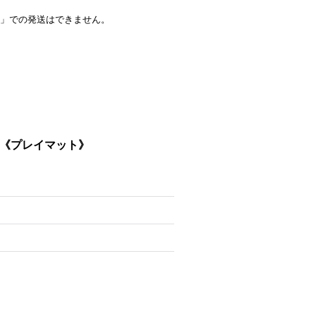
」での発送はできません。
}《プレイマット》