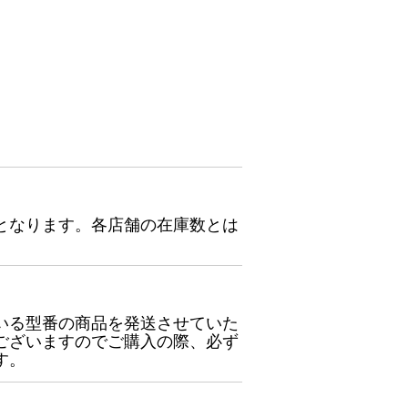
となります。各店舗の在庫数とは
いる型番の商品を発送させていた
ございますのでご購入の際、必ず
す。