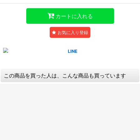
カートに入れる
お気に入り登録
この商品を買った人は、こんな商品も買っています