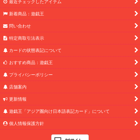
最近チェックしたアイテム
新着商品：遊戯王
問い合わせ
特定商取引法表示
カードの状態表記について
おすすめ商品：遊戯王
プライバシーポリシー
店舗案内
更新情報
遊戯王「アジア圏向け日本語表記カード」について
個人情報保護方針