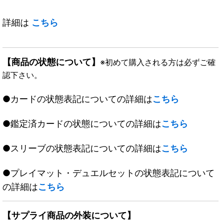
詳細は
こちら
【商品の状態について】
※初めて購入される方は必ずご確
認下さい。
●カードの状態表記についての詳細は
こちら
●鑑定済カードの状態についての詳細は
こちら
●スリーブの状態表記についての詳細は
こちら
●プレイマット・デュエルセットの状態表記について
の詳細は
こちら
【サプライ商品の外装について】