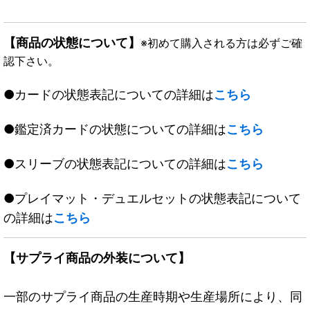
【商品の状態について】
※初めて購入される方は必ずご確
認下さい。
●カードの状態表記についての詳細は
こちら
●鑑定済カードの状態についての詳細は
こちら
●スリーブの状態表記についての詳細は
こちら
●プレイマット・デュエルセットの状態表記について
の詳細は
こちら
【サプライ商品の外装について】
一部のサプライ商品の生産時期や生産場所により、同