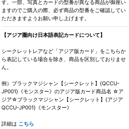
す。一部、写真とカードの型番が異なる商品が御座い
ますのでご購入の際、必ず商品の型番をご確認してい
ただきますようお願い申し上げます。
【アジア圏向け日本語表記カードについて】
シークレットレアなど「アジア版カード」をこちらか
ら表記している場合を除き、商品を区別しておりませ
ん。
例）ブラックマジシャン【シークレット】{QCCU-
JP001}《モンスター》のアジア版カード商品名 ☆ア
ジア☆ブラックマジシャン【シークレット】{アジア
QCCU-JP001}《モンスター》
詳細は
こちら