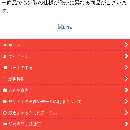
一商品でも外装の仕様が僅かに異なる商品がございま
す。
ホーム
マイページ
カートの中身
新弾特集
ご利用案内
当サイトの画像やデータの利用について
最近チェックしたアイテム
新着商品：遊戯王