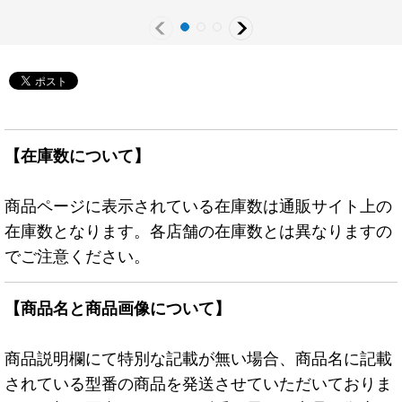
クシーズ》
【在庫数について】
商品ページに表示されている在庫数は通販サイト上の
在庫数となります。各店舗の在庫数とは異なりますの
でご注意ください。
【商品名と商品画像について】
商品説明欄にて特別な記載が無い場合、商品名に記載
されている型番の商品を発送させていただいておりま