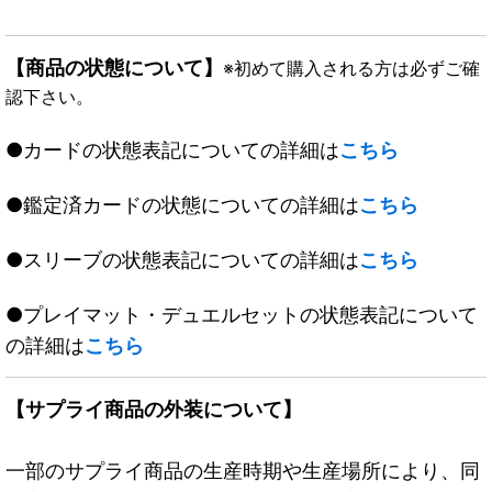
【商品の状態について】
※初めて購入される方は必ずご確
認下さい。
●カードの状態表記についての詳細は
こちら
●鑑定済カードの状態についての詳細は
こちら
●スリーブの状態表記についての詳細は
こちら
●プレイマット・デュエルセットの状態表記について
の詳細は
こちら
【サプライ商品の外装について】
一部のサプライ商品の生産時期や生産場所により、同