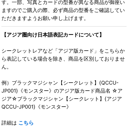
す。一部、写真とカードの型番が異なる商品が御座い
ますのでご購入の際、必ず商品の型番をご確認してい
ただきますようお願い申し上げます。
【アジア圏向け日本語表記カードについて】
シークレットレアなど「アジア版カード」をこちらか
ら表記している場合を除き、商品を区別しておりませ
ん。
例）ブラックマジシャン【シークレット】{QCCU-
JP001}《モンスター》のアジア版カード商品名 ☆ア
ジア☆ブラックマジシャン【シークレット】{アジア
QCCU-JP001}《モンスター》
詳細は
こちら