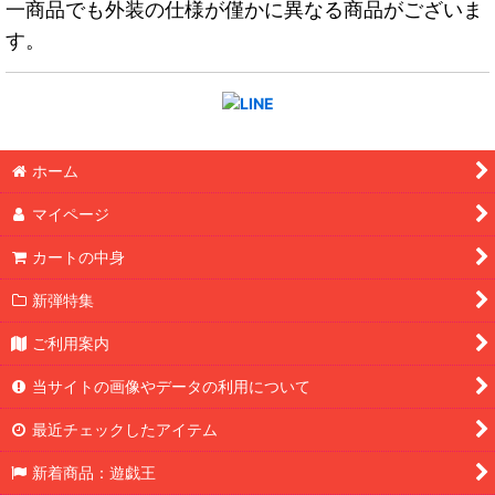
一商品でも外装の仕様が僅かに異なる商品がございま
す。
ホーム
マイページ
カートの中身
新弾特集
ご利用案内
当サイトの画像やデータの利用について
最近チェックしたアイテム
新着商品：遊戯王