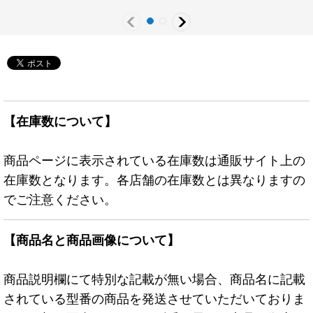
【在庫数について】
商品ページに表示されている在庫数は通販サイト上の
在庫数となります。各店舗の在庫数とは異なりますの
でご注意ください。
【商品名と商品画像について】
商品説明欄にて特別な記載が無い場合、商品名に記載
されている型番の商品を発送させていただいておりま