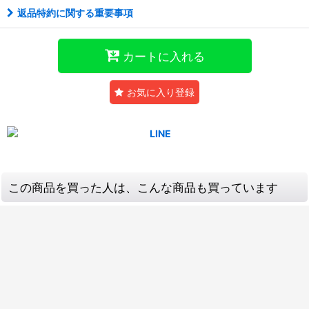
返品特約に関する重要事項
カートに入れる
お気に入り登録
この商品を買った人は、こんな商品も買っています