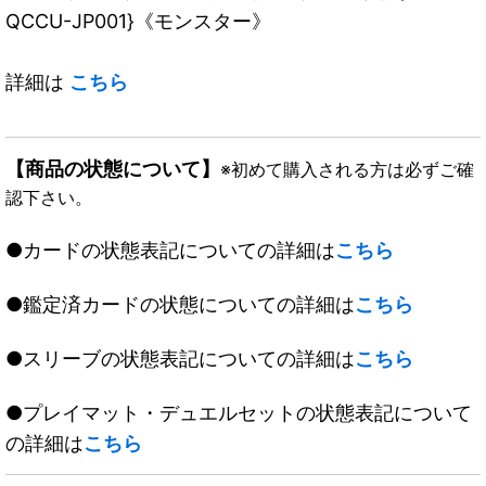
QCCU-JP001}《モンスター》
詳細は
こちら
【商品の状態について】
※初めて購入される方は必ずご確
認下さい。
●カードの状態表記についての詳細は
こちら
●鑑定済カードの状態についての詳細は
こちら
●スリーブの状態表記についての詳細は
こちら
●プレイマット・デュエルセットの状態表記について
の詳細は
こちら