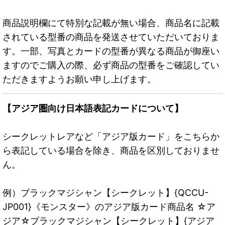
商品説明欄にて特別な記載が無い場合、商品名に記載
されている型番の商品を発送させていただいておりま
す。一部、写真とカードの型番が異なる商品が御座い
ますのでご購入の際、必ず商品の型番をご確認してい
ただきますようお願い申し上げます。
【アジア圏向け日本語表記カードについて】
シークレットレアなど「アジア版カード」をこちらか
ら表記している場合を除き、商品を区別しておりませ
ん。
例）ブラックマジシャン【シークレット】{QCCU-
JP001}《モンスター》のアジア版カード商品名 ☆ア
ジア☆ブラックマジシャン【シークレット】{アジア