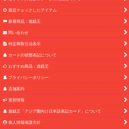
最近チェックしたアイテム
新着商品：遊戯王
問い合わせ
特定商取引法表示
カードの状態表記について
おすすめ商品：遊戯王
プライバシーポリシー
店舗案内
更新情報
遊戯王「アジア圏向け日本語表記カード」について
個人情報保護方針