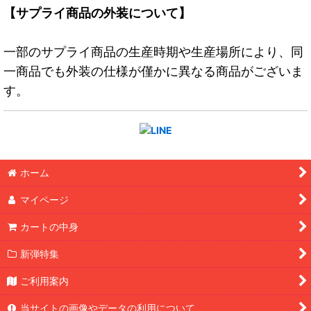
【サプライ商品の外装について】
一部のサプライ商品の生産時期や生産場所により、同
一商品でも外装の仕様が僅かに異なる商品がございま
す。
ホーム
マイページ
カートの中身
新弾特集
ご利用案内
当サイトの画像やデータの利用について