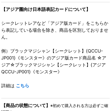
【アジア圏向け日本語表記カードについて】
シークレットレアなど「アジア版カード」をこちらか
ら表記している場合を除き、商品を区別しておりませ
ん。
例）ブラックマジシャン【シークレット】{QCCU-
JP001}《モンスター》のアジア版カード商品名 ☆ア
ジア☆ブラックマジシャン【シークレット】{アジア
QCCU-JP001}《モンスター》
詳細は
こちら
【商品の状態について】
※初めて購入される方は必ずご確