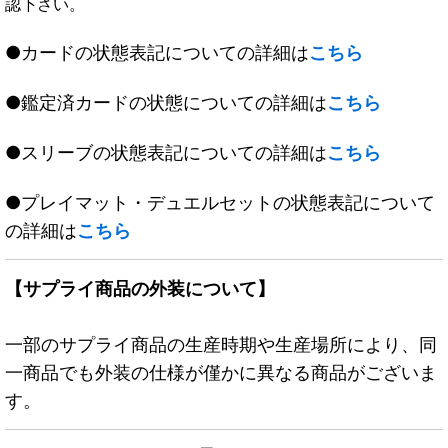
認下さい。
●カードの状態表記についての詳細は
こちら
●鑑定済カードの状態についての詳細は
こちら
●スリーブの状態表記についての詳細は
こちら
●プレイマット・デュエルセットの状態表記について
の詳細は
こちら
【サプライ商品の外装について】
一部のサプライ商品の生産時期や生産場所により、同
一商品でも外装の仕様が僅かに異なる商品がございま
す。