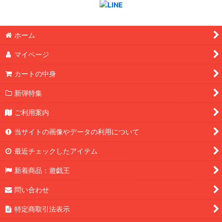
ホーム
マイページ
カートの中身
新弾特集
ご利用案内
当サイトの画像やデータの利用について
最近チェックしたアイテム
新着商品：遊戯王
問い合わせ
特定商取引法表示