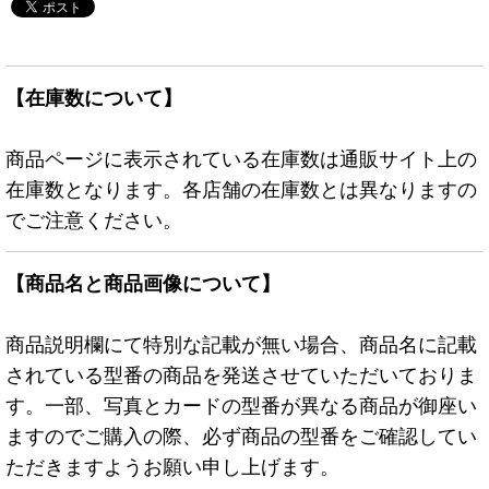
【在庫数について】
商品ページに表示されている在庫数は通販サイト上の
在庫数となります。各店舗の在庫数とは異なりますの
でご注意ください。
【商品名と商品画像について】
商品説明欄にて特別な記載が無い場合、商品名に記載
されている型番の商品を発送させていただいておりま
す。一部、写真とカードの型番が異なる商品が御座い
ますのでご購入の際、必ず商品の型番をご確認してい
ただきますようお願い申し上げます。