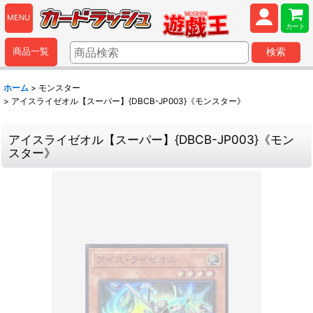
MENU
カート
商品一覧
検索
ホーム
>
モンスター
>
アイスライゼオル【スーパー】{DBCB-JP003}《モンスター》
アイスライゼオル【スーパー】{DBCB-JP003}《モン
スター》