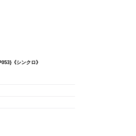
053}《シンクロ》