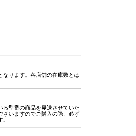
となります。各店舗の在庫数とは
いる型番の商品を発送させていた
ございますのでご購入の際、必ず
す。