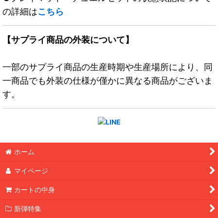
の詳細は
こちら
【サプライ商品の外装について】
一部のサプライ商品の生産時期や生産場所により、同
一商品でも外装の仕様が僅かに異なる商品がございま
す。
ホーム
マイページ
カートの中身
新弾特集