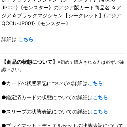
JP001}《モンスター》のアジア版カード商品名 ☆ア
ジア☆ブラックマジシャン【シークレット】{アジア
QCCU-JP001}《モンスター》
詳細は
こちら
【商品の状態について】
※初めて購入される方は必ずご確
認下さい。
●カードの状態表記についての詳細は
こちら
●鑑定済カードの状態についての詳細は
こちら
●スリーブの状態表記についての詳細は
こちら
●プレイマット・デュエルセットの状態表記について