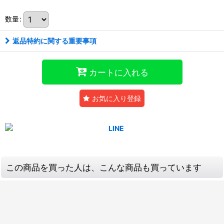
数量
:
返品特約に関する重要事項
カートに入れる
お気に入り登録
この商品を買った人は、こんな商品も買っています