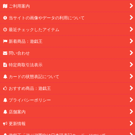
ご利用案内
当サイトの画像やデータの利用について
最近チェックしたアイテム
新着商品：遊戯王
問い合わせ
特定商取引法表示
カードの状態表記について
おすすめ商品：遊戯王
プライバシーポリシー
店舗案内
更新情報