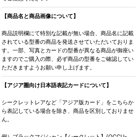
【商品名と商品画像について】
商品説明欄にて特別な記載が無い場合、商品名に記載
されている型番の商品を発送させていただいておりま
す。一部、写真とカードの型番が異なる商品が御座い
ますのでご購入の際、必ず商品の型番をご確認してい
ただきますようお願い申し上げます。
【アジア圏向け日本語表記カードについて】
シークレットレアなど「アジア版カード」をこちらか
ら表記している場合を除き、商品を区別しておりませ
ん。
例）ブラックマジシャン【シークレット】{QCCU-