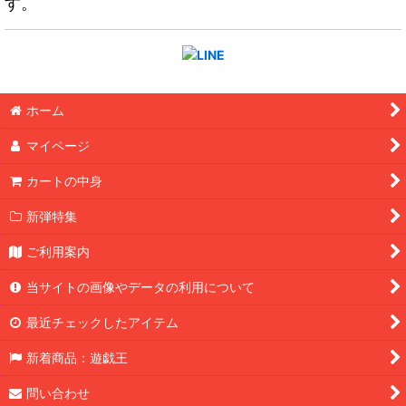
す。
ホーム
マイページ
カートの中身
新弾特集
ご利用案内
当サイトの画像やデータの利用について
最近チェックしたアイテム
新着商品：遊戯王
問い合わせ