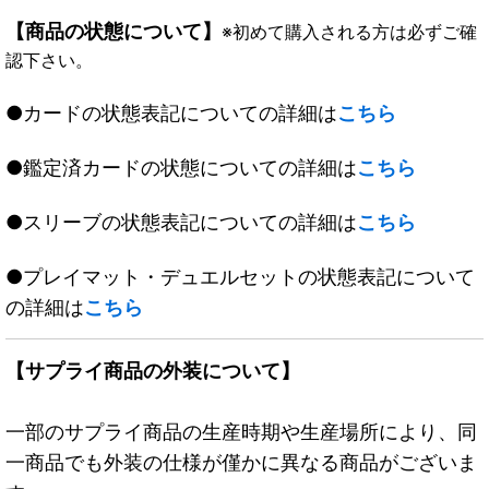
【商品の状態について】
※初めて購入される方は必ずご確
認下さい。
●カードの状態表記についての詳細は
こちら
●鑑定済カードの状態についての詳細は
こちら
●スリーブの状態表記についての詳細は
こちら
●プレイマット・デュエルセットの状態表記について
の詳細は
こちら
【サプライ商品の外装について】
一部のサプライ商品の生産時期や生産場所により、同
一商品でも外装の仕様が僅かに異なる商品がございま