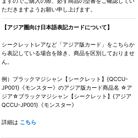
ますのでご購入の際、必ず商品の型番をご確認してい
ただきますようお願い申し上げます。
【アジア圏向け日本語表記カードについて】
シークレットレアなど「アジア版カード」をこちらか
ら表記している場合を除き、商品を区別しておりませ
ん。
例）ブラックマジシャン【シークレット】{QCCU-
JP001}《モンスター》のアジア版カード商品名 ☆ア
ジア☆ブラックマジシャン【シークレット】{アジア
QCCU-JP001}《モンスター》
詳細は
こちら