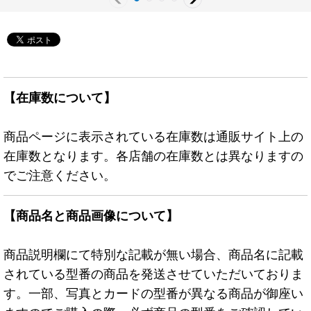
【在庫数について】
商品ページに表示されている在庫数は通販サイト上の
在庫数となります。各店舗の在庫数とは異なりますの
でご注意ください。
【商品名と商品画像について】
商品説明欄にて特別な記載が無い場合、商品名に記載
されている型番の商品を発送させていただいておりま
す。一部、写真とカードの型番が異なる商品が御座い