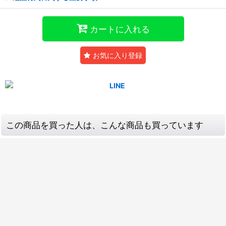
カートに入れる
お気に入り登録
この商品を買った人は、こんな商品も買っています