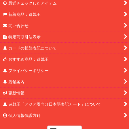
最近チェックしたアイテム
新着商品：遊戯王
問い合わせ
特定商取引法表示
カードの状態表記について
おすすめ商品：遊戯王
プライバシーポリシー
店舗案内
更新情報
遊戯王「アジア圏向け日本語表記カード」について
個人情報保護方針