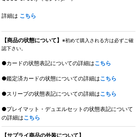
詳細は
こちら
【商品の状態について】
※初めて購入される方は必ずご確
認下さい。
●カードの状態表記についての詳細は
こちら
●鑑定済カードの状態についての詳細は
こちら
●スリーブの状態表記についての詳細は
こちら
●プレイマット・デュエルセットの状態表記について
の詳細は
こちら
【サプライ商品の外装について】