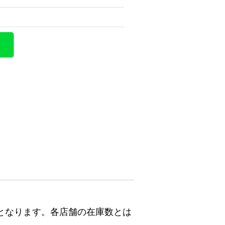
となります。各店舗の在庫数とは