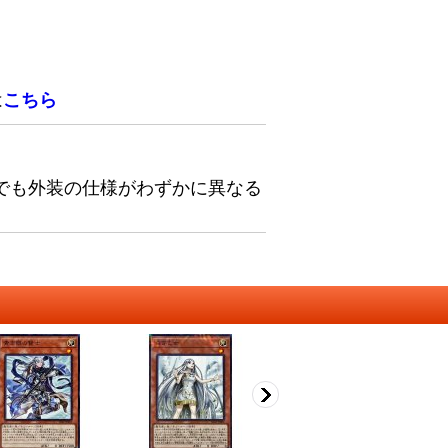
は
こちら
でも外装の仕様がわずかに異なる