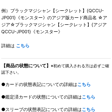
例）ブラックマジシャン【シークレット】{QCCU-
JP001}《モンスター》のアジア版カード商品名 ☆ア
ジア☆ブラックマジシャン【シークレット】{アジア
QCCU-JP001}《モンスター》
詳細は
こちら
【商品の状態について】
※初めて購入される方は必ずご確
認下さい。
●カードの状態表記についての詳細は
こちら
●鑑定済カードの状態についての詳細は
こちら
●スリーブの状態表記についての詳細は
こちら