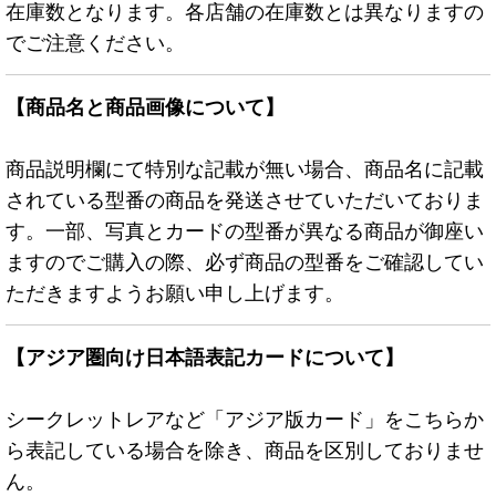
在庫数となります。各店舗の在庫数とは異なりますの
でご注意ください。
【商品名と商品画像について】
商品説明欄にて特別な記載が無い場合、商品名に記載
されている型番の商品を発送させていただいておりま
す。一部、写真とカードの型番が異なる商品が御座い
ますのでご購入の際、必ず商品の型番をご確認してい
ただきますようお願い申し上げます。
【アジア圏向け日本語表記カードについて】
シークレットレアなど「アジア版カード」をこちらか
ら表記している場合を除き、商品を区別しておりませ
ん。