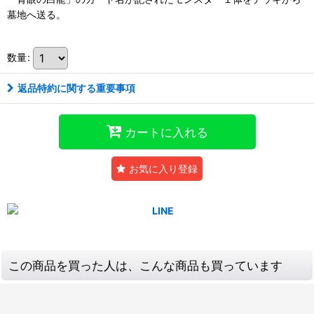
墓地へ送る。
数量
:
返品特約に関する重要事項
カートに入れる
お気に入り登録
この商品を買った人は、こんな商品も買っています