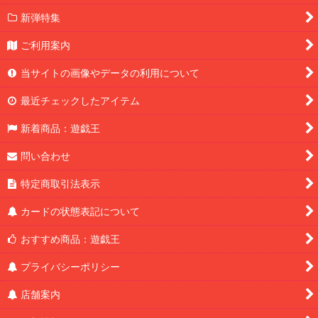
新弾特集
ご利用案内
当サイトの画像やデータの利用について
最近チェックしたアイテム
新着商品：遊戯王
問い合わせ
特定商取引法表示
カードの状態表記について
おすすめ商品：遊戯王
プライバシーポリシー
店舗案内