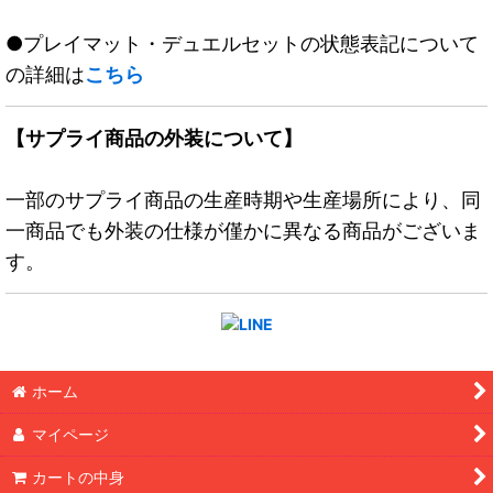
●プレイマット・デュエルセットの状態表記について
の詳細は
こちら
【サプライ商品の外装について】
一部のサプライ商品の生産時期や生産場所により、同
一商品でも外装の仕様が僅かに異なる商品がございま
す。
ホーム
マイページ
カートの中身