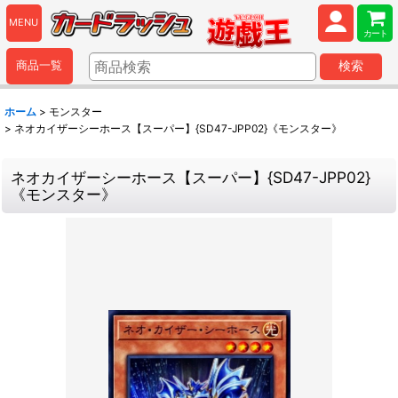
MENU
カート
商品一覧
検索
ホーム
>
モンスター
>
ネオカイザーシーホース【スーパー】{SD47-JPP02}《モンスター》
ネオカイザーシーホース【スーパー】{SD47-JPP02}
《モンスター》