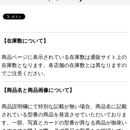
【在庫数について】
商品ページに表示されている在庫数は通販サイト上の
在庫数となります。各店舗の在庫数とは異なりますの
でご注意ください。
【商品名と商品画像について】
商品説明欄にて特別な記載が無い場合、商品名に記載
されている型番の商品を発送させていただいておりま
す。一部、写真とカードの型番が異なる商品が御座い