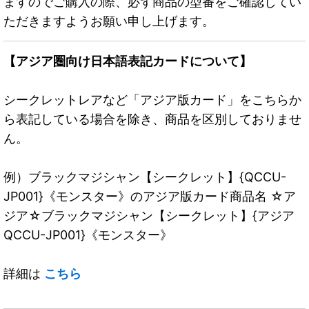
ますのでご購入の際、必ず商品の型番をご確認してい
ただきますようお願い申し上げます。
【アジア圏向け日本語表記カードについて】
シークレットレアなど「アジア版カード」をこちらか
ら表記している場合を除き、商品を区別しておりませ
ん。
例）ブラックマジシャン【シークレット】{QCCU-
JP001}《モンスター》のアジア版カード商品名 ☆ア
ジア☆ブラックマジシャン【シークレット】{アジア
QCCU-JP001}《モンスター》
詳細は
こちら