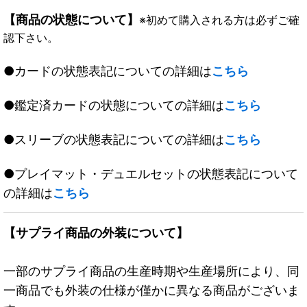
【商品の状態について】
※初めて購入される方は必ずご確
認下さい。
●カードの状態表記についての詳細は
こちら
●鑑定済カードの状態についての詳細は
こちら
●スリーブの状態表記についての詳細は
こちら
●プレイマット・デュエルセットの状態表記について
の詳細は
こちら
【サプライ商品の外装について】
一部のサプライ商品の生産時期や生産場所により、同
一商品でも外装の仕様が僅かに異なる商品がございま