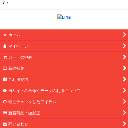
す。
ホーム
マイページ
カートの中身
新弾特集
ご利用案内
当サイトの画像やデータの利用について
最近チェックしたアイテム
新着商品：遊戯王
問い合わせ