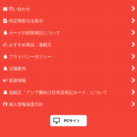
問い合わせ
特定商取引法表示
カードの状態表記について
おすすめ商品：遊戯王
プライバシーポリシー
店舗案内
更新情報
遊戯王「アジア圏向け日本語表記カード」について
個人情報保護方針
PCサイト