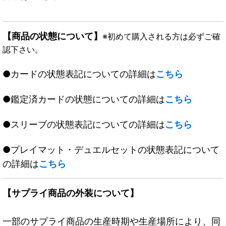
【商品の状態について】
※初めて購入される方は必ずご確
認下さい。
●カードの状態表記についての詳細は
こちら
●鑑定済カードの状態についての詳細は
こちら
●スリーブの状態表記についての詳細は
こちら
●プレイマット・デュエルセットの状態表記について
の詳細は
こちら
【サプライ商品の外装について】
一部のサプライ商品の生産時期や生産場所により、同