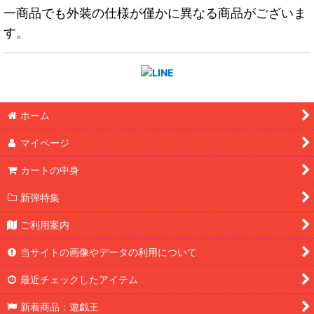
一商品でも外装の仕様が僅かに異なる商品がございま
す。
ホーム
マイページ
カートの中身
新弾特集
ご利用案内
当サイトの画像やデータの利用について
最近チェックしたアイテム
新着商品：遊戯王