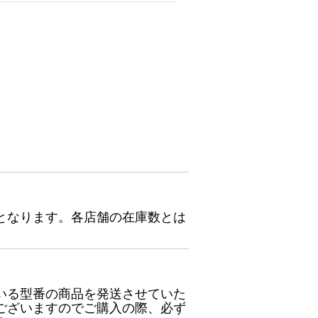
となります。各店舗の在庫数とは
いる型番の商品を発送させていた
ございますのでご購入の際、必ず