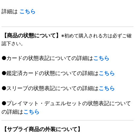
詳細は
こちら
【商品の状態について】
※初めて購入される方は必ずご確
認下さい。
●カードの状態表記についての詳細は
こちら
●鑑定済カードの状態についての詳細は
こちら
●スリーブの状態表記についての詳細は
こちら
●プレイマット・デュエルセットの状態表記について
の詳細は
こちら
【サプライ商品の外装について】