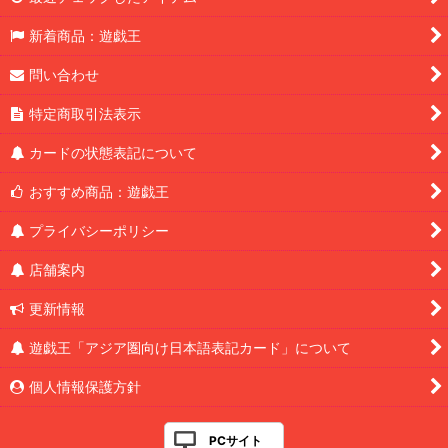
新着商品：遊戯王
問い合わせ
特定商取引法表示
カードの状態表記について
おすすめ商品：遊戯王
プライバシーポリシー
店舗案内
更新情報
遊戯王「アジア圏向け日本語表記カード」について
個人情報保護方針
PCサイト