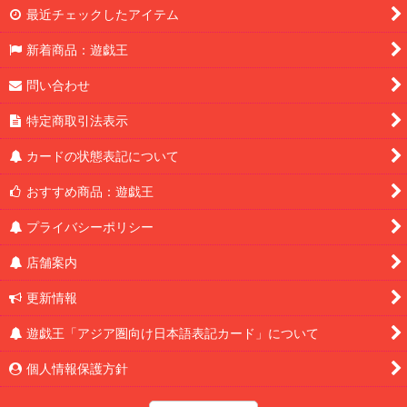
最近チェックしたアイテム
新着商品：遊戯王
問い合わせ
特定商取引法表示
カードの状態表記について
おすすめ商品：遊戯王
プライバシーポリシー
店舗案内
更新情報
遊戯王「アジア圏向け日本語表記カード」について
個人情報保護方針