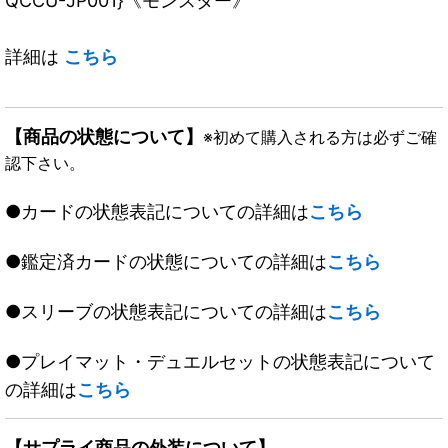
QCCU-JP001}《モンスター》
詳細は
こちら
【商品の状態について】
※初めて購入される方は必ずご確
認下さい。
●カードの状態表記についての詳細は
こちら
●鑑定済カードの状態についての詳細は
こちら
●スリーブの状態表記についての詳細は
こちら
●プレイマット・デュエルセットの状態表記について
の詳細は
こちら
【サプライ商品の外装について】