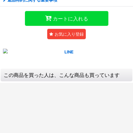
カートに入れる
お気に入り登録
この商品を買った人は、こんな商品も買っています