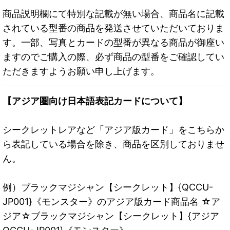
商品説明欄にて特別な記載が無い場合、商品名に記載
されている型番の商品を発送させていただいておりま
す。一部、写真とカードの型番が異なる商品が御座い
ますのでご購入の際、必ず商品の型番をご確認してい
ただきますようお願い申し上げます。
【アジア圏向け日本語表記カードについて】
シークレットレアなど「アジア版カード」をこちらか
ら表記している場合を除き、商品を区別しておりませ
ん。
例）ブラックマジシャン【シークレット】{QCCU-
JP001}《モンスター》のアジア版カード商品名 ☆ア
ジア☆ブラックマジシャン【シークレット】{アジア