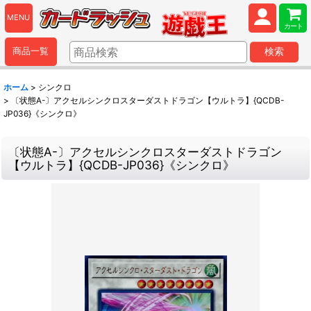
MENU
カート
商品一覧
検索
ホーム
>
シンクロ
>
〔状態A-〕アクセルシンクロスターダストドラゴン【ウルトラ】{QCDB-
JP036}《シンクロ》
〔状態A-〕アクセルシンクロスターダストドラゴン
【ウルトラ】{QCDB-JP036}《シンクロ》