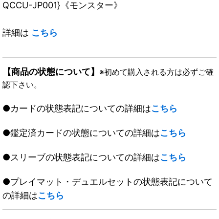
QCCU-JP001}《モンスター》
詳細は
こちら
【商品の状態について】
※初めて購入される方は必ずご確
認下さい。
●カードの状態表記についての詳細は
こちら
●鑑定済カードの状態についての詳細は
こちら
●スリーブの状態表記についての詳細は
こちら
●プレイマット・デュエルセットの状態表記について
の詳細は
こちら