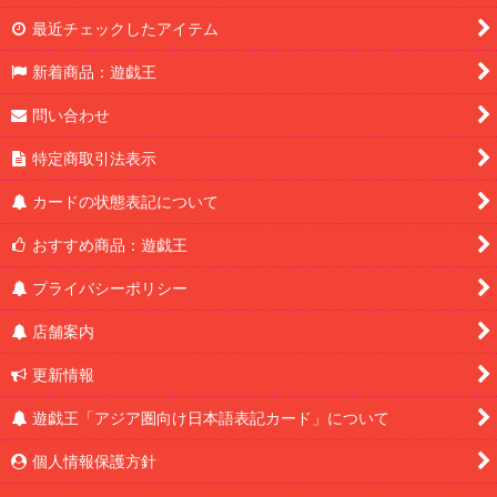
最近チェックしたアイテム
新着商品：遊戯王
問い合わせ
特定商取引法表示
カードの状態表記について
おすすめ商品：遊戯王
プライバシーポリシー
店舗案内
更新情報
遊戯王「アジア圏向け日本語表記カード」について
個人情報保護方針