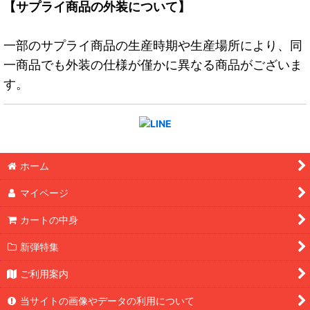
【サプライ商品の外装について】
一部のサプライ商品の生産時期や生産場所により、同
一商品でも外装の仕様が僅かに異なる商品がございま
す。
ホーム
マイページ
カートの中身
新弾特集
ご利用案内
当サイトの画像やデータの利用について