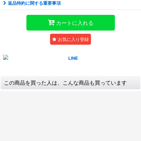
返品特約に関する重要事項
カートに入れる
お気に入り登録
この商品を買った人は、こんな商品も買っています