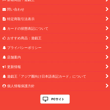
問い合わせ
特定商取引法表示
カードの状態表記について
おすすめ商品：遊戯王
プライバシーポリシー
店舗案内
更新情報
遊戯王「アジア圏向け日本語表記カード」について
個人情報保護方針
PCサイト