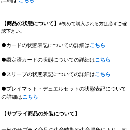
詳細は
こちら
【商品の状態について】
※初めて購入される方は必ずご確
認下さい。
●カードの状態表記についての詳細は
こちら
●鑑定済カードの状態についての詳細は
こちら
●スリーブの状態表記についての詳細は
こちら
●プレイマット・デュエルセットの状態表記について
の詳細は
こちら
【サプライ商品の外装について】
一部のサプライ商品の生産時期や生産場所により、同