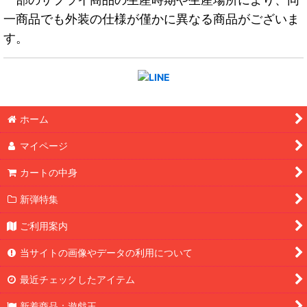
一商品でも外装の仕様が僅かに異なる商品がございま
す。
ホーム
マイページ
カートの中身
新弾特集
ご利用案内
当サイトの画像やデータの利用について
最近チェックしたアイテム
新着商品：遊戯王