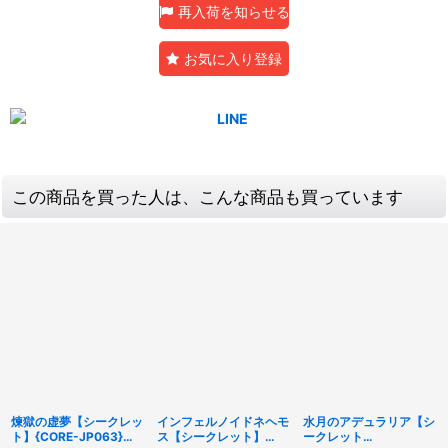
再入荷を知らせる
お気に入り登録
この商品を買った人は、こんな商品も買っています
煉獄の虚夢【シークレッ
インフェルノイドネヘモ
水月のアデュラリア【シ
ト】{CORE-JP063}
ス【シークレット】
ークレット