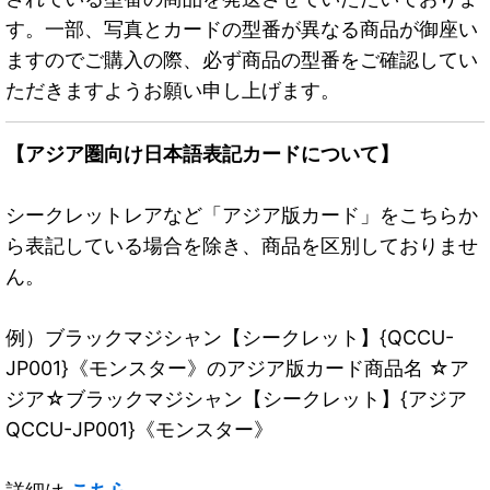
す。一部、写真とカードの型番が異なる商品が御座い
ますのでご購入の際、必ず商品の型番をご確認してい
ただきますようお願い申し上げます。
【アジア圏向け日本語表記カードについて】
シークレットレアなど「アジア版カード」をこちらか
ら表記している場合を除き、商品を区別しておりませ
ん。
例）ブラックマジシャン【シークレット】{QCCU-
JP001}《モンスター》のアジア版カード商品名 ☆ア
ジア☆ブラックマジシャン【シークレット】{アジア
QCCU-JP001}《モンスター》