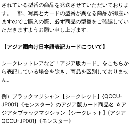
されている型番の商品を発送させていただいておりま
す。一部、写真とカードの型番が異なる商品が御座い
ますのでご購入の際、必ず商品の型番をご確認してい
ただきますようお願い申し上げます。
【アジア圏向け日本語表記カードについて】
シークレットレアなど「アジア版カード」をこちらか
ら表記している場合を除き、商品を区別しておりませ
ん。
例）ブラックマジシャン【シークレット】{QCCU-
JP001}《モンスター》のアジア版カード商品名 ☆ア
ジア☆ブラックマジシャン【シークレット】{アジア
QCCU-JP001}《モンスター》