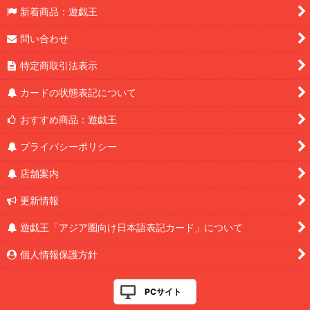
新着商品：遊戯王
問い合わせ
特定商取引法表示
カードの状態表記について
おすすめ商品：遊戯王
プライバシーポリシー
店舗案内
更新情報
遊戯王「アジア圏向け日本語表記カード」について
個人情報保護方針
PCサイト