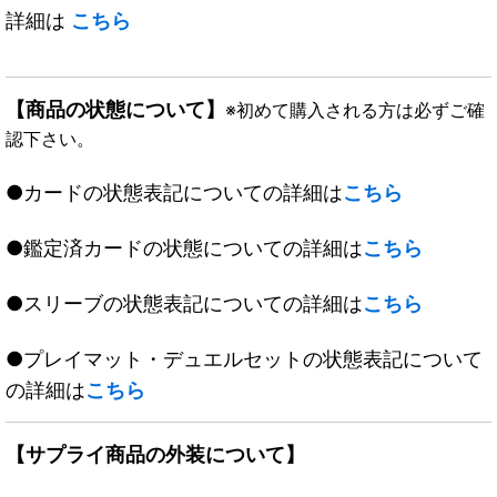
詳細は
こちら
【商品の状態について】
※初めて購入される方は必ずご確
認下さい。
●カードの状態表記についての詳細は
こちら
●鑑定済カードの状態についての詳細は
こちら
●スリーブの状態表記についての詳細は
こちら
●プレイマット・デュエルセットの状態表記について
の詳細は
こちら
【サプライ商品の外装について】