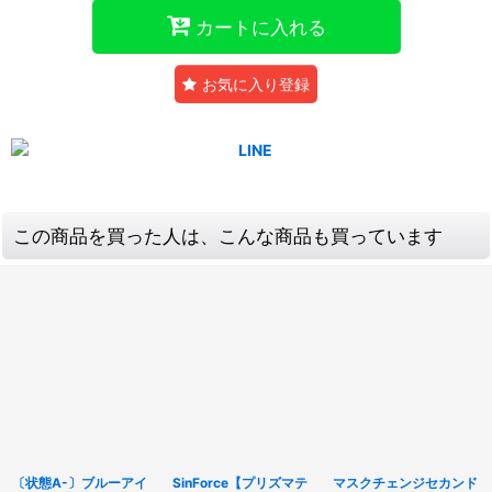
カートに入れる
お気に入り登録
この商品を買った人は、こんな商品も買っています
〔状態A-〕ブルーアイ
SinForce【プリズマテ
マスクチェンジセカンド