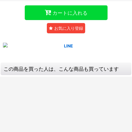
カートに入れる
お気に入り登録
この商品を買った人は、こんな商品も買っています