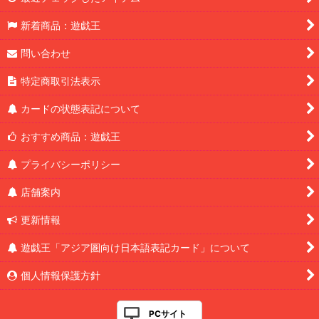
新着商品：遊戯王
問い合わせ
特定商取引法表示
カードの状態表記について
おすすめ商品：遊戯王
プライバシーポリシー
店舗案内
更新情報
遊戯王「アジア圏向け日本語表記カード」について
個人情報保護方針
PCサイト