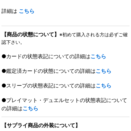
詳細は
こちら
【商品の状態について】
※初めて購入される方は必ずご確
認下さい。
●カードの状態表記についての詳細は
こちら
●鑑定済カードの状態についての詳細は
こちら
●スリーブの状態表記についての詳細は
こちら
●プレイマット・デュエルセットの状態表記について
の詳細は
こちら
【サプライ商品の外装について】