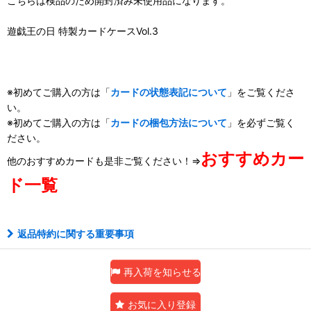
こちらは検品のため開封済み未使用品になります。
遊戯王の日 特製カードケースVol.3
※初めてご購入の方は「
カードの状態表記について
」をご覧くださ
い。
※初めてご購入の方は「
カードの梱包方法について
」を必ずご覧く
ださい。
おすすめカー
他のおすすめカードも是非ご覧ください！⇒
ド一覧
返品特約に関する重要事項
再入荷を知らせる
お気に入り登録