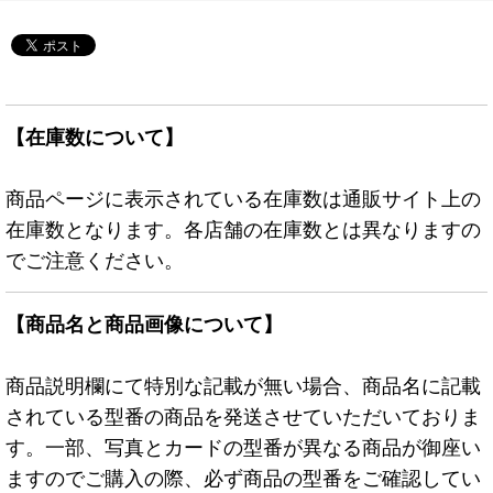
【在庫数について】
商品ページに表示されている在庫数は通販サイト上の
在庫数となります。各店舗の在庫数とは異なりますの
でご注意ください。
【商品名と商品画像について】
商品説明欄にて特別な記載が無い場合、商品名に記載
されている型番の商品を発送させていただいておりま
す。一部、写真とカードの型番が異なる商品が御座い
ますのでご購入の際、必ず商品の型番をご確認してい