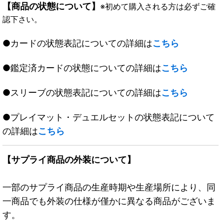
【商品の状態について】
※初めて購入される方は必ずご確
認下さい。
●カードの状態表記についての詳細は
こちら
●鑑定済カードの状態についての詳細は
こちら
●スリーブの状態表記についての詳細は
こちら
●プレイマット・デュエルセットの状態表記について
の詳細は
こちら
【サプライ商品の外装について】
一部のサプライ商品の生産時期や生産場所により、同
一商品でも外装の仕様が僅かに異なる商品がございま
す。