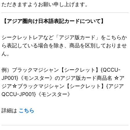
ただきますようお願い申し上げます。
【アジア圏向け日本語表記カードについて】
シークレットレアなど「アジア版カード」をこちらか
ら表記している場合を除き、商品を区別しておりませ
ん。
例）ブラックマジシャン【シークレット】{QCCU-
JP001}《モンスター》のアジア版カード商品名 ☆ア
ジア☆ブラックマジシャン【シークレット】{アジア
QCCU-JP001}《モンスター》
詳細は
こちら