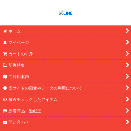
ホーム
マイページ
カートの中身
新弾特集
ご利用案内
当サイトの画像やデータの利用について
最近チェックしたアイテム
新着商品：遊戯王
問い合わせ