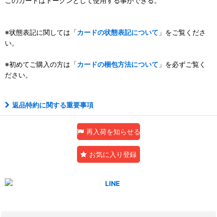
このカードはトークンとして使用する事ができる。
※状態表記に関しては「
カードの状態表記について
」をご覧くださ
い。
※初めてご購入の方は「
カードの梱包方法について
」を必ずご覧く
ださい。
返品特約に関する重要事項
再入荷を知らせる
お気に入り登録