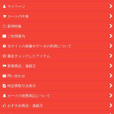
マイページ
カートの中身
新弾特集
ご利用案内
当サイトの画像やデータの利用について
最近チェックしたアイテム
新着商品：遊戯王
問い合わせ
特定商取引法表示
カードの状態表記について
おすすめ商品：遊戯王