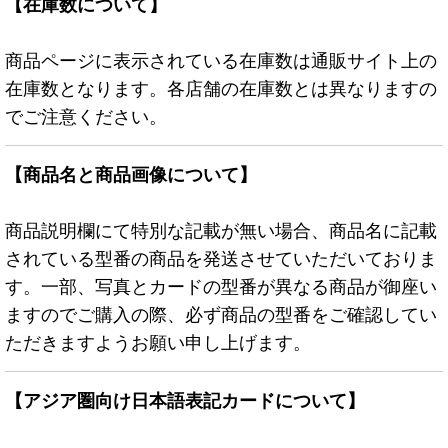
【在庫数について】
商品ページに表示されている在庫数は通販サイト上の
在庫数となります。各店舗の在庫数とは異なりますの
でご注意ください。
【商品名と商品画像について】
商品説明欄にて特別な記載が無い場合、商品名に記載
されている型番の商品を発送させていただいておりま
す。一部、写真とカードの型番が異なる商品が御座い
ますのでご購入の際、必ず商品の型番をご確認してい
ただきますようお願い申し上げます。
【アジア圏向け日本語表記カードについて】