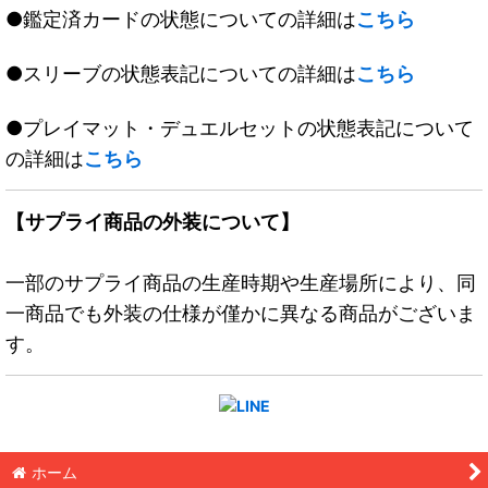
●鑑定済カードの状態についての詳細は
こちら
●スリーブの状態表記についての詳細は
こちら
●プレイマット・デュエルセットの状態表記について
の詳細は
こちら
【サプライ商品の外装について】
一部のサプライ商品の生産時期や生産場所により、同
一商品でも外装の仕様が僅かに異なる商品がございま
す。
ホーム