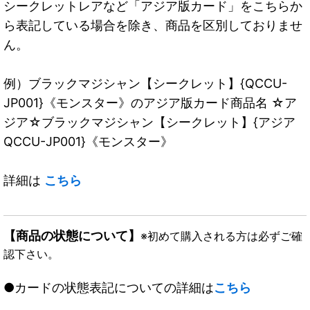
シークレットレアなど「アジア版カード」をこちらか
ら表記している場合を除き、商品を区別しておりませ
ん。
例）ブラックマジシャン【シークレット】{QCCU-
JP001}《モンスター》のアジア版カード商品名 ☆ア
ジア☆ブラックマジシャン【シークレット】{アジア
QCCU-JP001}《モンスター》
詳細は
こちら
【商品の状態について】
※初めて購入される方は必ずご確
認下さい。
●カードの状態表記についての詳細は
こちら