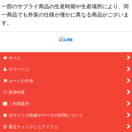
一部のサプライ商品の生産時期や生産場所により、同
一商品でも外装の仕様が僅かに異なる商品がございま
す。
ホーム
マイページ
カートの中身
新弾特集
ご利用案内
当サイトの画像やデータの利用について
最近チェックしたアイテム