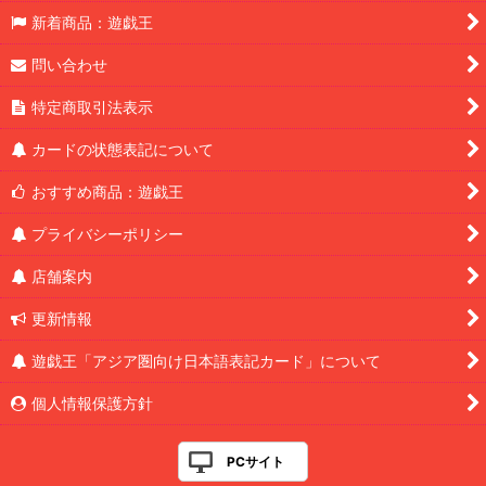
新着商品：遊戯王
問い合わせ
特定商取引法表示
カードの状態表記について
おすすめ商品：遊戯王
プライバシーポリシー
店舗案内
更新情報
遊戯王「アジア圏向け日本語表記カード」について
個人情報保護方針
PCサイト