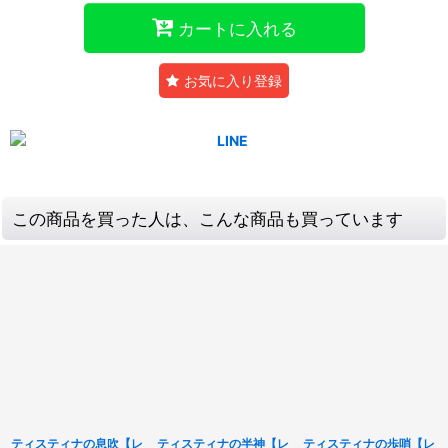
カートに入れる
お気に入り登録
この商品を買った人は、こんな商品も買っています
ティスティナの息吹【レ
ティスティナの半神【レ
ティスティナの歩哨【レ