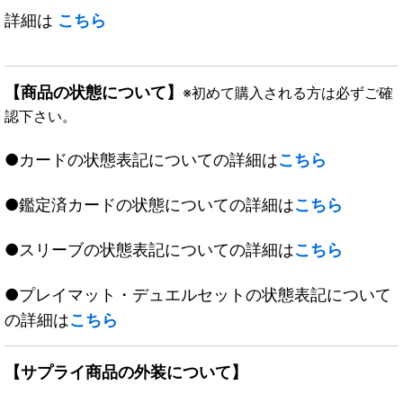
詳細は
こちら
【商品の状態について】
※初めて購入される方は必ずご確
認下さい。
●カードの状態表記についての詳細は
こちら
●鑑定済カードの状態についての詳細は
こちら
●スリーブの状態表記についての詳細は
こちら
●プレイマット・デュエルセットの状態表記について
の詳細は
こちら
【サプライ商品の外装について】