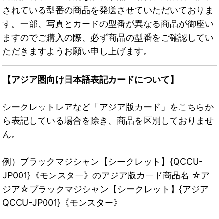
されている型番の商品を発送させていただいておりま
す。一部、写真とカードの型番が異なる商品が御座い
ますのでご購入の際、必ず商品の型番をご確認してい
ただきますようお願い申し上げます。
【アジア圏向け日本語表記カードについて】
シークレットレアなど「アジア版カード」をこちらか
ら表記している場合を除き、商品を区別しておりませ
ん。
例）ブラックマジシャン【シークレット】{QCCU-
JP001}《モンスター》のアジア版カード商品名 ☆ア
ジア☆ブラックマジシャン【シークレット】{アジア
QCCU-JP001}《モンスター》