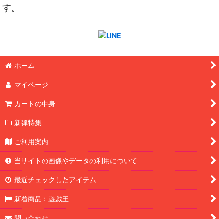
す。
ホーム
マイページ
カートの中身
新弾特集
ご利用案内
当サイトの画像やデータの利用について
最近チェックしたアイテム
新着商品：遊戯王
問い合わせ