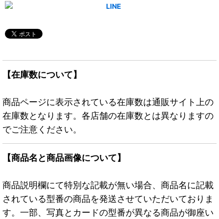
【在庫数について】
商品ページに表示されている在庫数は通販サイト上の
在庫数となります。各店舗の在庫数とは異なりますの
でご注意ください。
【商品名と商品画像について】
商品説明欄にて特別な記載が無い場合、商品名に記載
されている型番の商品を発送させていただいておりま
す。一部、写真とカードの型番が異なる商品が御座い