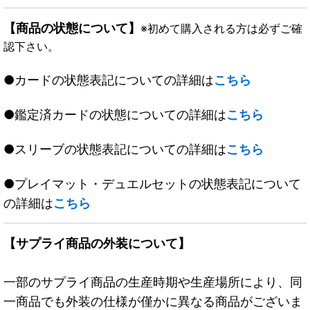
【商品の状態について】
※初めて購入される方は必ずご確
認下さい。
●カードの状態表記についての詳細は
こちら
●鑑定済カードの状態についての詳細は
こちら
●スリーブの状態表記についての詳細は
こちら
●プレイマット・デュエルセットの状態表記について
の詳細は
こちら
【サプライ商品の外装について】
一部のサプライ商品の生産時期や生産場所により、同
一商品でも外装の仕様が僅かに異なる商品がございま