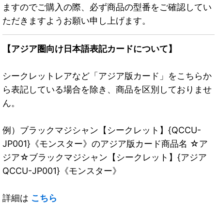
ますのでご購入の際、必ず商品の型番をご確認してい
ただきますようお願い申し上げます。
【アジア圏向け日本語表記カードについて】
シークレットレアなど「アジア版カード」をこちらか
ら表記している場合を除き、商品を区別しておりませ
ん。
例）ブラックマジシャン【シークレット】{QCCU-
JP001}《モンスター》のアジア版カード商品名 ☆ア
ジア☆ブラックマジシャン【シークレット】{アジア
QCCU-JP001}《モンスター》
詳細は
こちら