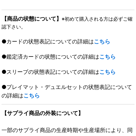
【商品の状態について】
※初めて購入される方は必ずご確
認下さい。
●カードの状態表記についての詳細は
こちら
●鑑定済カードの状態についての詳細は
こちら
●スリーブの状態表記についての詳細は
こちら
●プレイマット・デュエルセットの状態表記について
の詳細は
こちら
【サプライ商品の外装について】
一部のサプライ商品の生産時期や生産場所により、同