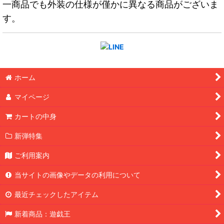
一商品でも外装の仕様が僅かに異なる商品がございま
す。
ホーム
マイページ
カートの中身
新弾特集
ご利用案内
当サイトの画像やデータの利用について
最近チェックしたアイテム
新着商品：遊戯王