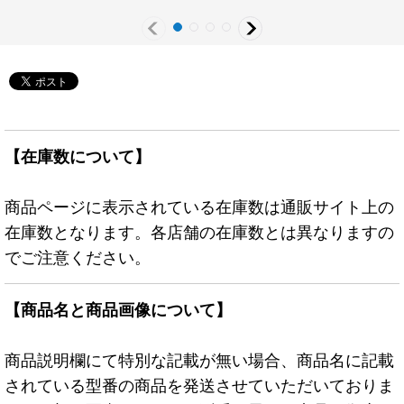
スター》
【在庫数について】
商品ページに表示されている在庫数は通販サイト上の
在庫数となります。各店舗の在庫数とは異なりますの
でご注意ください。
【商品名と商品画像について】
商品説明欄にて特別な記載が無い場合、商品名に記載
されている型番の商品を発送させていただいておりま