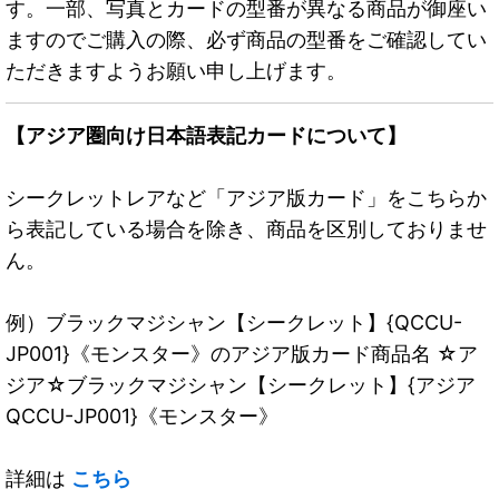
す。一部、写真とカードの型番が異なる商品が御座い
ますのでご購入の際、必ず商品の型番をご確認してい
ただきますようお願い申し上げます。
【アジア圏向け日本語表記カードについて】
シークレットレアなど「アジア版カード」をこちらか
ら表記している場合を除き、商品を区別しておりませ
ん。
例）ブラックマジシャン【シークレット】{QCCU-
JP001}《モンスター》のアジア版カード商品名 ☆ア
ジア☆ブラックマジシャン【シークレット】{アジア
QCCU-JP001}《モンスター》
詳細は
こちら