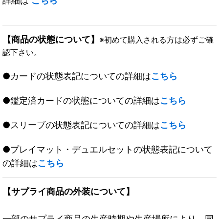
詳細は
こちら
【商品の状態について】
※初めて購入される方は必ずご確
認下さい。
●カードの状態表記についての詳細は
こちら
●鑑定済カードの状態についての詳細は
こちら
●スリーブの状態表記についての詳細は
こちら
●プレイマット・デュエルセットの状態表記について
の詳細は
こちら
【サプライ商品の外装について】
一部のサプライ商品の生産時期や生産場所により、同