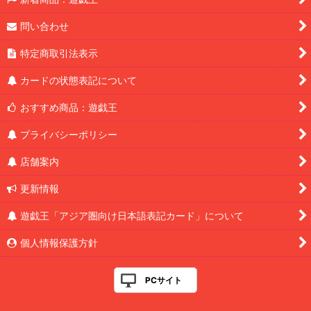
問い合わせ
特定商取引法表示
カードの状態表記について
おすすめ商品：遊戯王
プライバシーポリシー
店舗案内
更新情報
遊戯王「アジア圏向け日本語表記カード」について
個人情報保護方針
PCサイト