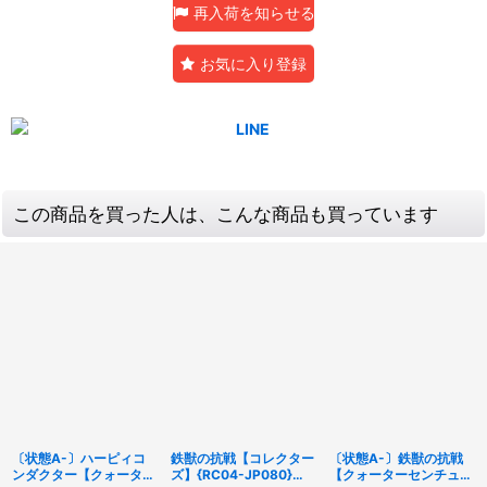
再入荷を知らせる
お気に入り登録
この商品を買った人は、こんな商品も買っています
〔状態A-〕ハーピィコ
鉄獣の抗戦【コレクター
〔状態A-〕鉄獣の抗戦
ンダクター【クォーター
ズ】{RC04-JP080}
【クォーターセンチュリ