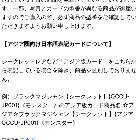
す。一部、写真とカードの型番が異なる商品が御座い
ますのでご購入の際、必ず商品の型番をご確認してい
ただきますようお願い申し上げます。
【アジア圏向け日本語表記カードについて】
シークレットレアなど「アジア版カード」をこちらか
ら表記している場合を除き、商品を区別しておりませ
ん。
例）ブラックマジシャン【シークレット】{QCCU-
JP001}《モンスター》のアジア版カード商品名 ☆ア
ジア☆ブラックマジシャン【シークレット】{アジア
QCCU-JP001}《モンスター》