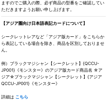
ますのでご購入の際、必ず商品の型番をご確認してい
ただきますようお願い申し上げます。
【アジア圏向け日本語表記カードについて】
シークレットレアなど「アジア版カード」をこちらか
ら表記している場合を除き、商品を区別しておりませ
ん。
例）ブラックマジシャン【シークレット】{QCCU-
JP001}《モンスター》のアジア版カード商品名 ☆ア
ジア☆ブラックマジシャン【シークレット】{アジア
QCCU-JP001}《モンスター》
詳細は
こちら