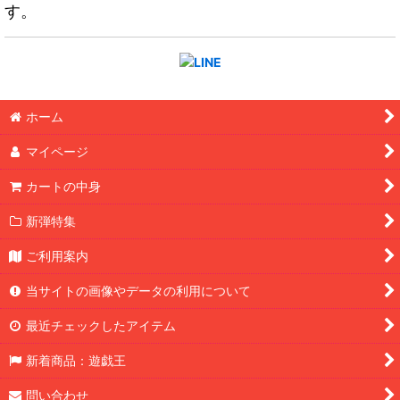
す。
ホーム
マイページ
カートの中身
新弾特集
ご利用案内
当サイトの画像やデータの利用について
最近チェックしたアイテム
新着商品：遊戯王
問い合わせ