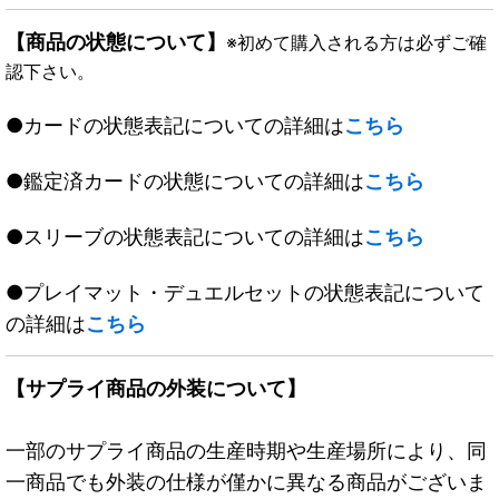
【商品の状態について】
※初めて購入される方は必ずご確
認下さい。
●カードの状態表記についての詳細は
こちら
●鑑定済カードの状態についての詳細は
こちら
●スリーブの状態表記についての詳細は
こちら
●プレイマット・デュエルセットの状態表記について
の詳細は
こちら
【サプライ商品の外装について】
一部のサプライ商品の生産時期や生産場所により、同
一商品でも外装の仕様が僅かに異なる商品がございま