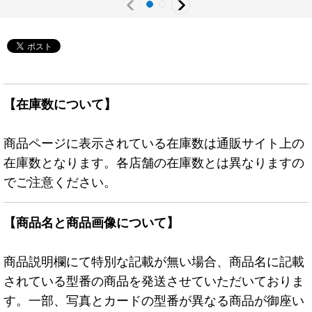
【在庫数について】
商品ページに表示されている在庫数は通販サイト上の
在庫数となります。各店舗の在庫数とは異なりますの
でご注意ください。
【商品名と商品画像について】
商品説明欄にて特別な記載が無い場合、商品名に記載
されている型番の商品を発送させていただいておりま
す。一部、写真とカードの型番が異なる商品が御座い