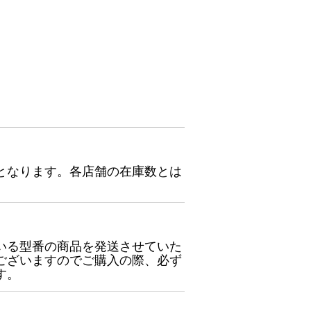
となります。各店舗の在庫数とは
いる型番の商品を発送させていた
ございますのでご購入の際、必ず
す。