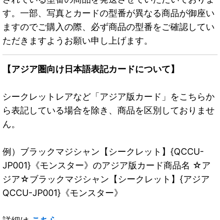
す。一部、写真とカードの型番が異なる商品が御座い
ますのでご購入の際、必ず商品の型番をご確認してい
ただきますようお願い申し上げます。
【アジア圏向け日本語表記カードについて】
シークレットレアなど「アジア版カード」をこちらか
ら表記している場合を除き、商品を区別しておりませ
ん。
例）ブラックマジシャン【シークレット】{QCCU-
JP001}《モンスター》のアジア版カード商品名 ☆ア
ジア☆ブラックマジシャン【シークレット】{アジア
QCCU-JP001}《モンスター》