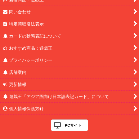
問い合わせ
特定商取引法表示
カードの状態表記について
おすすめ商品：遊戯王
プライバシーポリシー
店舗案内
更新情報
遊戯王「アジア圏向け日本語表記カード」について
個人情報保護方針
PCサイト