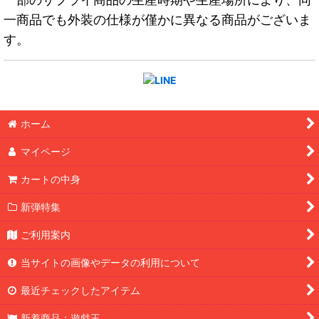
一商品でも外装の仕様が僅かに異なる商品がございま
す。
ホーム
マイページ
カートの中身
新弾特集
ご利用案内
当サイトの画像やデータの利用について
最近チェックしたアイテム
新着商品：遊戯王