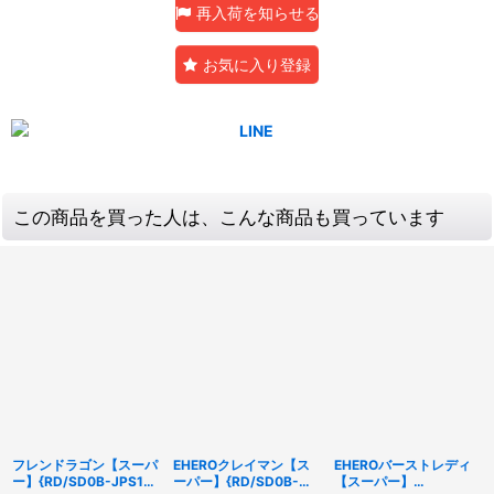
再入荷を知らせる
お気に入り登録
この商品を買った人は、こんな商品も買っています
フレンドラゴン【スーパ
EHEROクレイマン【ス
EHEROバーストレディ
ー】{RD/SD0B-JPS12}
ーパー】{RD/SD0B-
【スーパー】