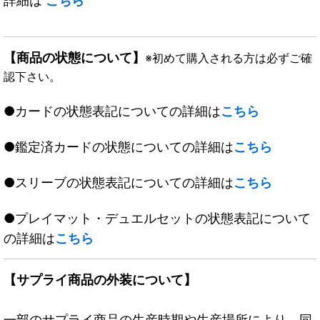
詳細は
こちら
【商品の状態について】
※初めて購入される方は必ずご確
認下さい。
●カードの状態表記についての詳細は
こちら
●鑑定済カードの状態についての詳細は
こちら
●スリーブの状態表記についての詳細は
こちら
●プレイマット・デュエルセットの状態表記について
の詳細は
こちら
【サプライ商品の外装について】
一部のサプライ商品の生産時期や生産場所により、同