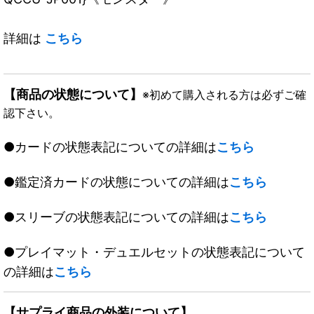
詳細は
こちら
【商品の状態について】
※初めて購入される方は必ずご確
認下さい。
●カードの状態表記についての詳細は
こちら
●鑑定済カードの状態についての詳細は
こちら
●スリーブの状態表記についての詳細は
こちら
●プレイマット・デュエルセットの状態表記について
の詳細は
こちら
【サプライ商品の外装について】