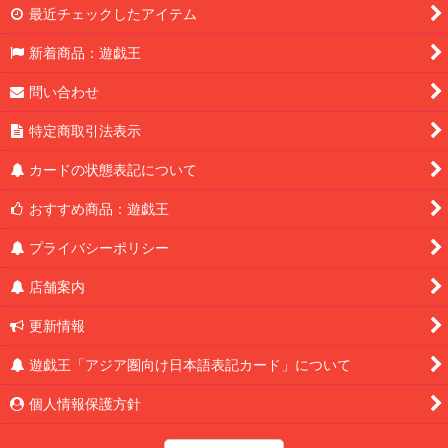
最近チェックしたアイテム
新着商品：遊戯王
問い合わせ
特定商取引法表示
カードの状態表記について
おすすめ商品：遊戯王
プライバシーポリシー
店舗案内
更新情報
遊戯王「アジア圏向け日本語表記カード」について
個人情報保護方針