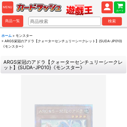
MENU
カート
商品一覧
検索
ホーム
>
モンスター
>
ARGS栄冠のアドラ【クォーターセンチュリーシークレット】{SUDA-JP010}
《モンスター》
ARGS栄冠のアドラ【クォーターセンチュリーシークレ
ット】{SUDA-JP010}《モンスター》