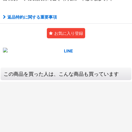
返品特約に関する重要事項
お気に入り登録
この商品を買った人は、こんな商品も買っています