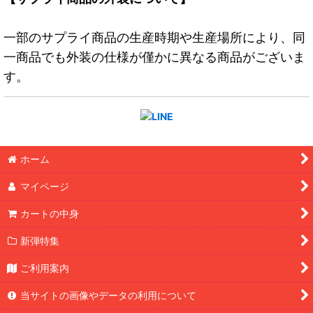
一部のサプライ商品の生産時期や生産場所により、同
一商品でも外装の仕様が僅かに異なる商品がございま
す。
ホーム
マイページ
カートの中身
新弾特集
ご利用案内
当サイトの画像やデータの利用について