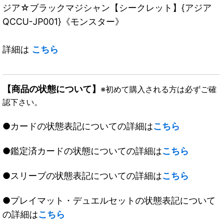
ジア☆ブラックマジシャン【シークレット】{アジア
QCCU-JP001}《モンスター》
詳細は
こちら
【商品の状態について】
※初めて購入される方は必ずご確
認下さい。
●カードの状態表記についての詳細は
こちら
●鑑定済カードの状態についての詳細は
こちら
●スリーブの状態表記についての詳細は
こちら
●プレイマット・デュエルセットの状態表記について
の詳細は
こちら