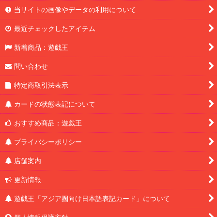
当サイトの画像やデータの利用について
最近チェックしたアイテム
新着商品：遊戯王
問い合わせ
特定商取引法表示
カードの状態表記について
おすすめ商品：遊戯王
プライバシーポリシー
店舗案内
更新情報
遊戯王「アジア圏向け日本語表記カード」について