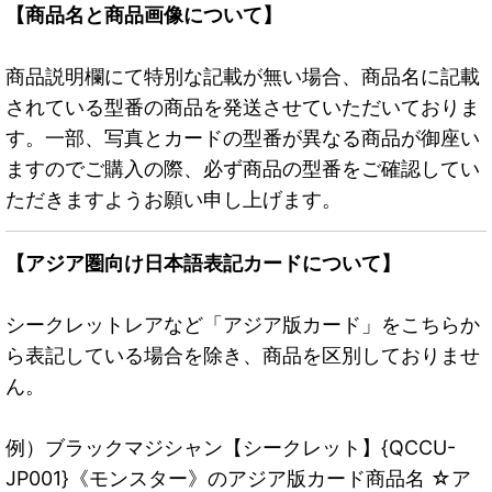
【商品名と商品画像について】
商品説明欄にて特別な記載が無い場合、商品名に記載
されている型番の商品を発送させていただいておりま
す。一部、写真とカードの型番が異なる商品が御座い
ますのでご購入の際、必ず商品の型番をご確認してい
ただきますようお願い申し上げます。
【アジア圏向け日本語表記カードについて】
シークレットレアなど「アジア版カード」をこちらか
ら表記している場合を除き、商品を区別しておりませ
ん。
例）ブラックマジシャン【シークレット】{QCCU-
JP001}《モンスター》のアジア版カード商品名 ☆ア