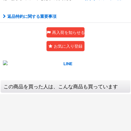
返品特約に関する重要事項
再入荷を知らせる
お気に入り登録
この商品を買った人は、こんな商品も買っています