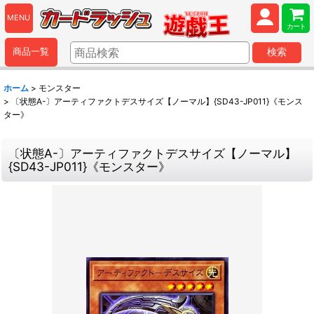
MENU
カート
商品一覧
検索
ホーム
>
モンスター
>
〔状態A-〕アーティファクトデスサイズ【ノーマル】{SD43-JP011}《モンス
ター》
〔状態A-〕アーティファクトデスサイズ【ノーマル】
{SD43-JP011}《モンスター》