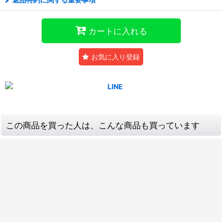
カートに入れる
お気に入り登録
この商品を買った人は、こんな商品も買っています