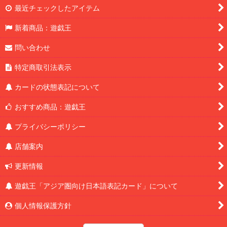
最近チェックしたアイテム
新着商品：遊戯王
問い合わせ
特定商取引法表示
カードの状態表記について
おすすめ商品：遊戯王
プライバシーポリシー
店舗案内
更新情報
遊戯王「アジア圏向け日本語表記カード」について
個人情報保護方針