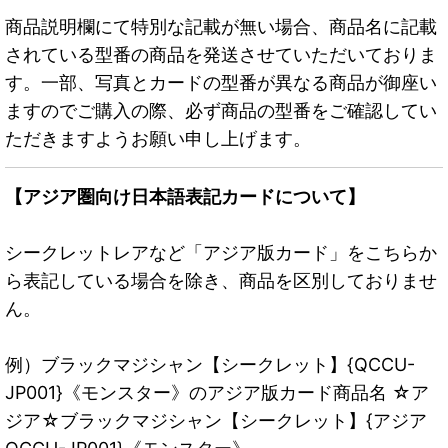
商品説明欄にて特別な記載が無い場合、商品名に記載
されている型番の商品を発送させていただいておりま
す。一部、写真とカードの型番が異なる商品が御座い
ますのでご購入の際、必ず商品の型番をご確認してい
ただきますようお願い申し上げます。
【アジア圏向け日本語表記カードについて】
シークレットレアなど「アジア版カード」をこちらか
ら表記している場合を除き、商品を区別しておりませ
ん。
例）ブラックマジシャン【シークレット】{QCCU-
JP001}《モンスター》のアジア版カード商品名 ☆ア
ジア☆ブラックマジシャン【シークレット】{アジア