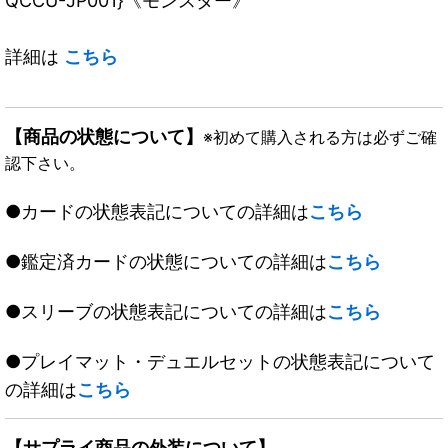
QCCU-JP001}《モンスター》
詳細は
こちら
【商品の状態について】
※初めて購入される方は必ずご確
認下さい。
●カードの状態表記についての詳細は
こちら
●鑑定済カードの状態についての詳細は
こちら
●スリーブの状態表記についての詳細は
こちら
●プレイマット・デュエルセットの状態表記について
の詳細は
こちら
【サプライ商品の外装について】